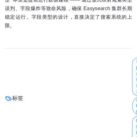
误判、字段爆炸等致命风险，确保 Easysearch 集群长期
稳定运行。字段类型的设计，直接决定了搜索系统的上
限。
标签