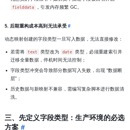
，引发内存频繁 GC。
fielddata
5. 后期重构成本高到无法承受
#
动态映射创建的字段类型一旦写入数据，无法直接修改：
若需将
类型改为
类型，必须重建索引并
text
date
迁移全量数据，停机时间无法控制；
字段类型冲突会导致部分数据写入失败，出现 “数据断
层”；
历史数据与新映射不兼容，需编写复杂脚本进行数据清
洗。
三、先定义字段类型：生产环境的必选
方案
#