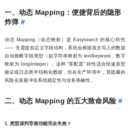
一、动态 Mapping：便捷背后的隐形
炸弹
#
动态 Mapping（动态映射）是 Easysearch 的核心特性
—— 无需提前定义字段结构，系统会根据首次写入的数据
自动推断字段类型（如字符串映射为 text/keyword、数字
映射为 long/integer）。这种 “零配置” 特性适合快速原型
验证或日志类半结构化数据，但在生产环境中，其隐藏的
风险会直接冲击系统稳定性与业务准确性。
二、动态 Mapping 的五大致命风险
#
1. 类型误判导致功能完全失效
#