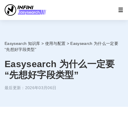
Easysearch 知识库
>
使用与配置
>
Easysearch 为什么一定要
“先想好字段类型”
Easysearch 为什么一定要
“先想好字段类型”
最后更新：2026年03月06日