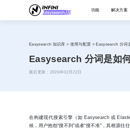
功能
解决方案
Easysearch 知识库
>
使用与配置
>
Easysearch
Easysearch 分词
最后更新：2026年02月22日
在构建现代搜索引擎（如 Easysearch 或 Elasti
候，用户抱怨“搜不到”或者“搜不准”，其根源