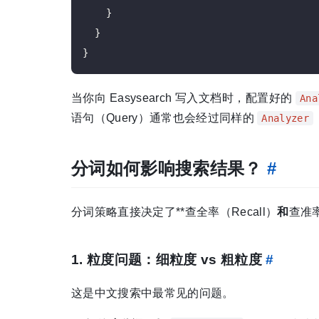
    }

  }

当你向 Easysearch 写入文档时，配置好的
Ana
语句（Query）通常也会经过同样的
Analyzer
分词如何影响搜索结果？
#
分词策略直接决定了**查全率（Recall）
和
查准率
1. 粒度问题：细粒度 vs 粗粒度
#
这是中文搜索中最常见的问题。