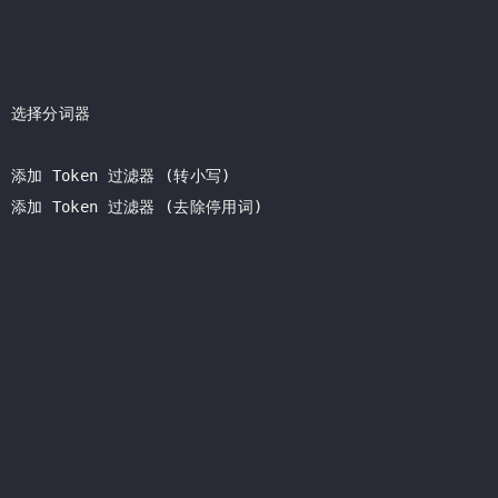
1. 选择分词器

. 添加 Token 过滤器 (转小写)

. 添加 Token 过滤器 (去除停用词)
