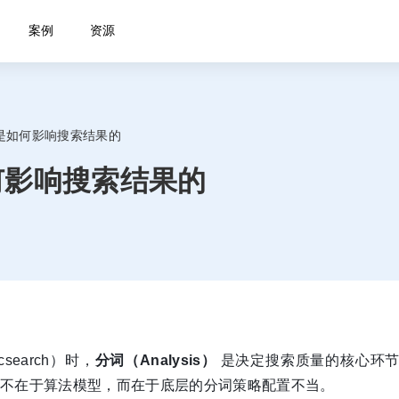
案例
资源
 分词是如何影响搜索结果的
是如何影响搜索结果的
csearch）时，
分词（Analysis）
是决定搜索质量的核心环节
往往不在于算法模型，而在于底层的分词策略配置不当。