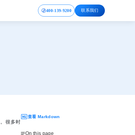
400-139-9200
联系我们
查看 Markdown
。很多时
On this page