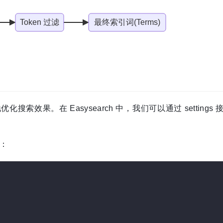
效果。在 Easysearch 中，我们可以通过 settings
：