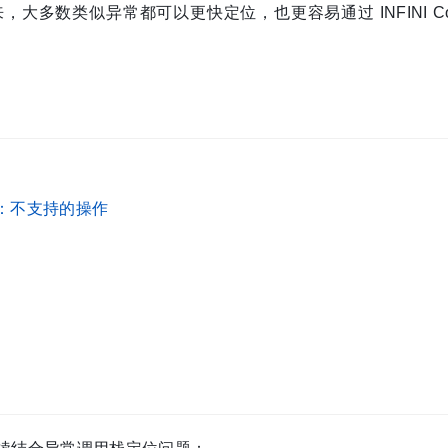
数类似异常都可以更快定位，也更容易通过 INFINI Cons
s-null：不支持的操作