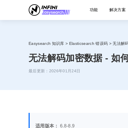
功能
解决方案
Easysearch 知识库
>
Elasticsearch 错误码
>
无法解码加
无法解码加密数据 - 如何解决
最后更新：2026年01月24日
适用版本：
6.8-8.9