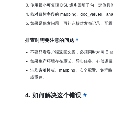
使用最小可复现 DSL 逐步回填子句，定位具体是哪一段
核对目标字段的 mapping、doc_values
如果是偶发问题，再补充核对发布记录、配置
排查时需要注意的问题
#
不要只看客户端返回文案，必须同时对照 Elas
如果生产环境存在重试、异步任务、补偿逻辑或
涉及索引模板、mapping、安全配置、集
或重建。
4. 如何解决这个错误
#