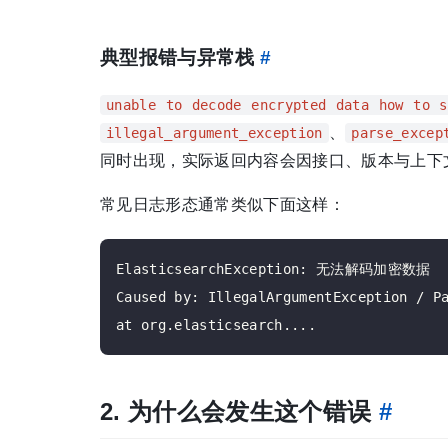
典型报错与异常栈
#
unable to decode encrypted data how to s
、
illegal_argument_exception
parse_excep
同时出现，实际返回内容会因接口、版本与上下
常见日志形态通常类似下面这样：
ElasticsearchException: 无法解码加密数据

Caused by: IllegalArgumentException / Pa
2. 为什么会发生这个错误
#