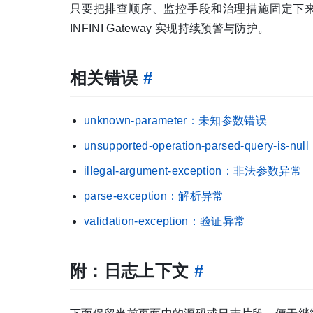
只要把排查顺序、监控手段和治理措施固定下来，大多
INFINI Gateway 实现持续预警与防护。
相关错误
#
unknown-parameter：未知参数错误
unsupported-operation-parsed-query-i
illegal-argument-exception：非法参数异常
parse-exception：解析异常
validation-exception：验证异常
附：日志上下文
#