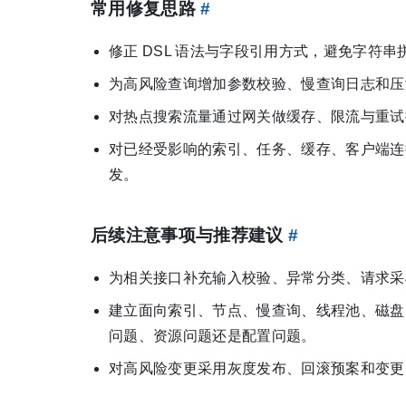
常用修复思路
#
修正 DSL 语法与字段引用方式，避免字符
为高风险查询增加参数校验、慢查询日志和压
对热点搜索流量通过网关做缓存、限流与重试
对已经受影响的索引、任务、缓存、客户端连
发。
后续注意事项与推荐建议
#
为相关接口补充输入校验、异常分类、请求采
建立面向索引、节点、慢查询、线程池、磁盘
问题、资源问题还是配置问题。
对高风险变更采用灰度发布、回滚预案和变更