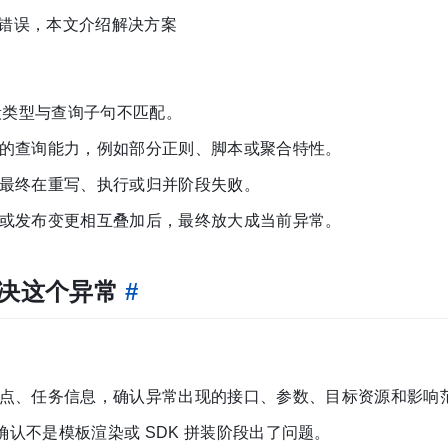
出现此错误，本文介绍解决方案
段类型与查询子句不匹配。
的查询能力，例如部分正则、脚本或聚合特性。
最终在重写、执行或归并阶段失败。
或发布变更相互叠加后，最终放大成当前异常。
解决这个异常
#
点、任务信息，确认异常出现的接口、参数、目标资源和影响
求体，确认不是模板渲染或 SDK 拼装阶段出了问题。