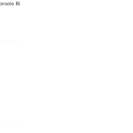
ole 和