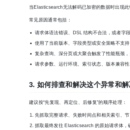
当Elasticsearch无法解码已加密的数据时
常见原因通常包括：
请求体语法错误、DSL 结构不合法，或者字
使用了当前版本、字段类型或安全策略不支持
复杂查询、深分页或大聚合触发了性能瓶颈，
请求参数、运行环境、索引状态、版本兼容性
3. 如何排查和解决这个异常和
建议按“先复现、再定位、后修复”的顺序处理：
先抓取完整请求、失败时间点和相关索引、节
抓取最终发往 Elasticsearch 的原始请