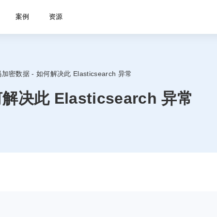
案例
资源
密数据 - 如何解决此 Elasticsearch 异常
此 Elasticsearch 异常