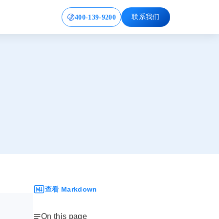
400-139-9200
联系我们
查看 Markdown
On this page