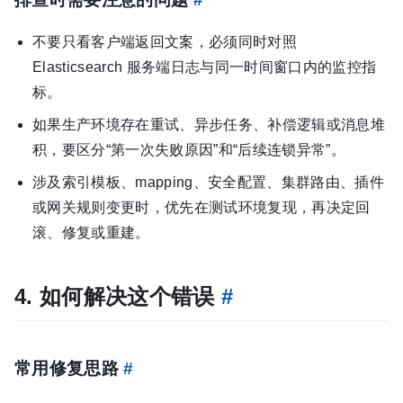
不要只看客户端返回文案，必须同时对照
Elasticsearch 服务端日志与同一时间窗口内的监控指
标。
如果生产环境存在重试、异步任务、补偿逻辑或消息堆
积，要区分“第一次失败原因”和“后续连锁异常”。
涉及索引模板、mapping、安全配置、集群路由、插件
或网关规则变更时，优先在测试环境复现，再决定回
滚、修复或重建。
4. 如何解决这个错误
#
常用修复思路
#