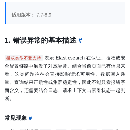
适用版本：
7.7-8.9
1. 错误异常的基本描述
#
表示 Elasticsearch 在认证、授权或安
授权类型不受支持
全配置链路中触发了对应异常。结合当前页面已有信息来
看，这类问题往往会直接影响请求可用性、数据写入质
量、查询结果正确性或集群稳定性，因此不能只看报错字
面含义，还需要结合日志、请求上下文与索引状态一起判
断。
常见现象
#