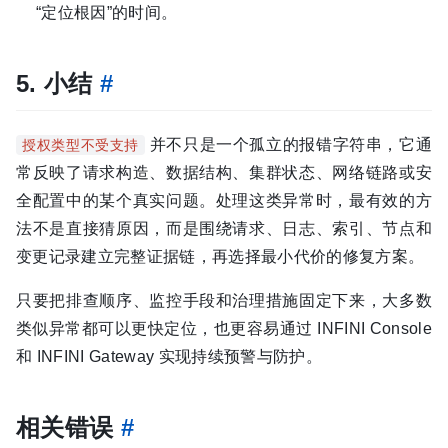
“定位根因”的时间。
5. 小结
#
并不只是一个孤立的报错字符串，它通
授权类型不受支持
常反映了请求构造、数据结构、集群状态、网络链路或安
全配置中的某个真实问题。处理这类异常时，最有效的方
法不是直接猜原因，而是围绕请求、日志、索引、节点和
变更记录建立完整证据链，再选择最小代价的修复方案。
只要把排查顺序、监控手段和治理措施固定下来，大多数
类似异常都可以更快定位，也更容易通过 INFINI Console
和 INFINI Gateway 实现持续预警与防护。
相关错误
#