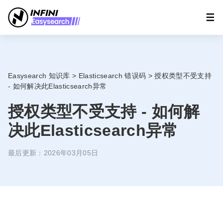
Easysearch 知识库
>
Elasticsearch 错误码
>
授权类型不受支持
- 如何解决此Elasticsearch异常
授权类型不受支持 - 如何解
决此Elasticsearch异常
最后更新：2026年03月05日