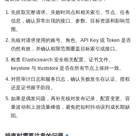
先抓取完整请求、失败时间点和相关索引、节点、任务
信息，确认异常出现的接口、参数、目标资源和影响范
围。
先核对请求使用的账号、角色、API Key 或 Token 是否
仍然有效，并确认权限范围覆盖目标索引或接口。
检查 Elasticsearch 安全相关配置、证书文件、
keystore 与 truststore 是否在所有节点上保持一致。
对照审计日志和服务日志，确认失败发生在认证、授权
还是证书握手阶段。
如果是偶发问题，再补充核对发布记录、配置变更、容
量波动和上游流量峰值，避免把短时抖动误判成长期缺
陷。
排查时需要注意的问题
#