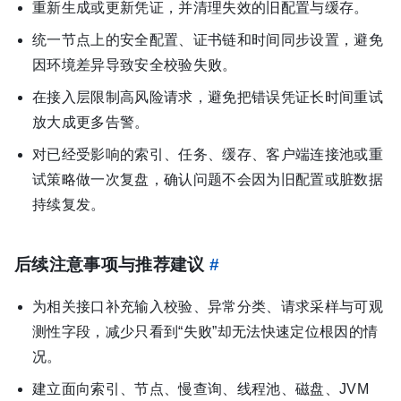
重新生成或更新凭证，并清理失效的旧配置与缓存。
统一节点上的安全配置、证书链和时间同步设置，避免
因环境差异导致安全校验失败。
在接入层限制高风险请求，避免把错误凭证长时间重试
放大成更多告警。
对已经受影响的索引、任务、缓存、客户端连接池或重
试策略做一次复盘，确认问题不会因为旧配置或脏数据
持续复发。
后续注意事项与推荐建议
#
为相关接口补充输入校验、异常分类、请求采样与可观
测性字段，减少只看到“失败”却无法快速定位根因的情
况。
建立面向索引、节点、慢查询、线程池、磁盘、JVM