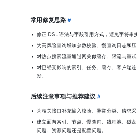
常用修复思路
#
修正 DSL 语法与字段引用方式，避免字符
为高风险查询增加参数校验、慢查询日志和压
对热点搜索流量通过网关做缓存、限流与重试
对已经受影响的索引、任务、缓存、客户端连
发。
后续注意事项与推荐建议
#
为相关接口补充输入校验、异常分类、请求采
建立面向索引、节点、慢查询、线程池、磁盘
问题、资源问题还是配置问题。