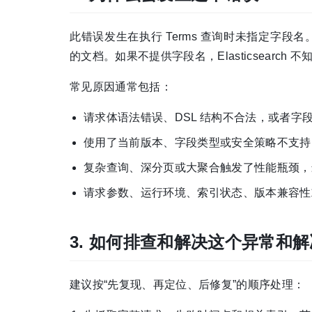
此错误发生在执行 Terms 查询时未指定字段名。E
的文档。如果不提供字段名，Elasticsearc
常见原因通常包括：
请求体语法错误、DSL 结构不合法，或者字
使用了当前版本、字段类型或安全策略不支持
复杂查询、深分页或大聚合触发了性能瓶颈，
请求参数、运行环境、索引状态、版本兼容性
3. 如何排查和解决这个异常和
建议按“先复现、再定位、后修复”的顺序处理：