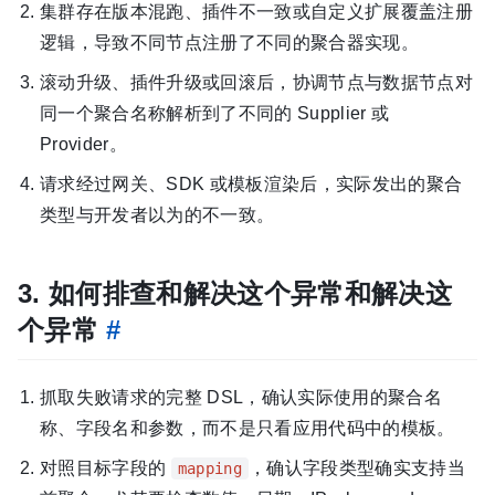
集群存在版本混跑、插件不一致或自定义扩展覆盖注册
逻辑，导致不同节点注册了不同的聚合器实现。
滚动升级、插件升级或回滚后，协调节点与数据节点对
同一个聚合名称解析到了不同的 Supplier 或
Provider。
请求经过网关、SDK 或模板渲染后，实际发出的聚合
类型与开发者以为的不一致。
3. 如何排查和解决这个异常和解决这
个异常
#
抓取失败请求的完整 DSL，确认实际使用的聚合名
称、字段名和参数，而不是只看应用代码中的模板。
对照目标字段的
，确认字段类型确实支持当
mapping