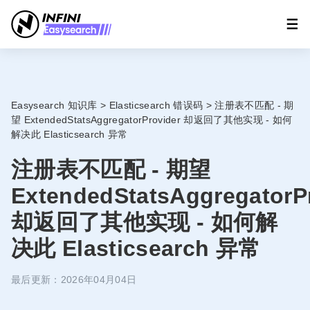
Easysearch 知识库
>
Elasticsearch 错误码
>
注册表不匹配 - 期
望 ExtendedStatsAggregatorProvider 却返回了其他实现 - 如何
解决此 Elasticsearch 异常
注册表不匹配 - 期望
ExtendedStatsAggregatorP
却返回了其他实现 - 如何解
决此 Elasticsearch 异常
最后更新：2026年04月04日