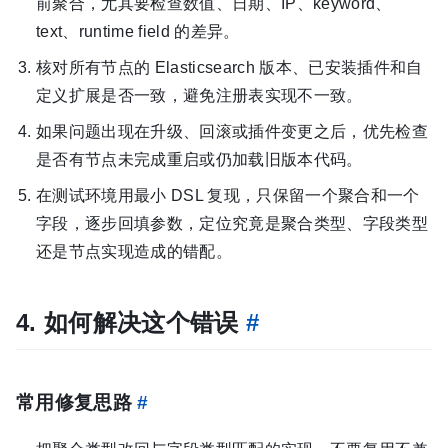
前聚合，尤其要检查数值、日期、IP、keyword、
text、runtime field 的差异。
核对所有节点的 Elasticsearch 版本、已安装插件和自
定义扩展是否一致，避免注册表实现不一致。
如果问题出现在升级、回滚或插件变更之后，优先检查
是否有节点未完成重启或仍加载旧版本代码。
在测试环境用最小 DSL 复现，只保留一个聚合和一个
字段，逐步回填参数，定位究竟是聚合类型、字段类型
还是节点实现造成的错配。
4. 如何解决这个错误
#
常用修复思路
#