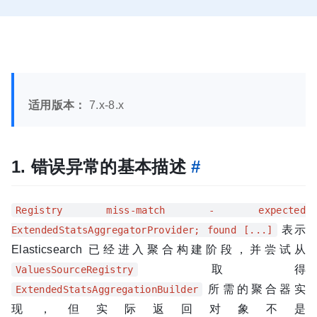
适用版本：
7.x-8.x
1. 错误异常的基本描述
#
Registry miss-match - expected
表示
ExtendedStatsAggregatorProvider; found [...]
Elasticsearch 已经进入聚合构建阶段，并尝试从
取得
ValuesSourceRegistry
所需的聚合器实
ExtendedStatsAggregationBuilder
现，但实际返回对象不是