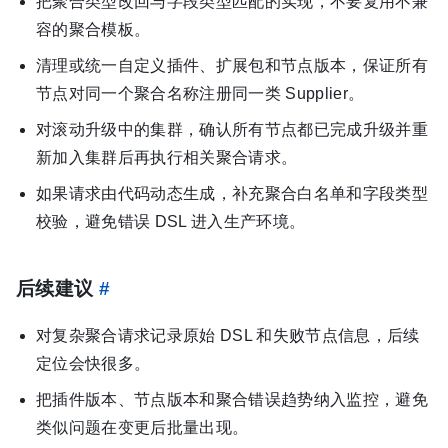
把聚合类型改回与字段类型匹配的实现，不要复用不兼
容的聚合模板。
清理或统一自定义插件、扩展包和节点版本，保证所有
节点对同一个聚合名称注册同一类 Supplier。
对滚动升级中的集群，确认所有节点都已完成升级并重
新加入集群后再执行相关聚合请求。
如果请求由代码动态生成，补充聚合白名单和字段类型
校验，避免错误 DSL 进入生产环境。
后续建议
#
对复杂聚合请求记录原始 DSL 和失败节点信息，后续
定位会快很多。
把插件版本、节点版本和聚合错误趋势纳入监控，避免
类似问题在变更后批量出现。