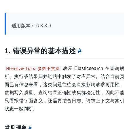
适用版本：
6.8-8.9
1. 错误异常的基本描述
#
表示 Elasticsearch 在查询解
Mtermvectors 参数不支持
析、执行或结果归并链路中触发了对应异常。结合当前页
面已有信息来看，这类问题往往会直接影响请求可用性、
数据写入质量、查询结果正确性或集群稳定性，因此不能
只看报错字面含义，还需要结合日志、请求上下文与索引
状态一起判断。
常见现象
#