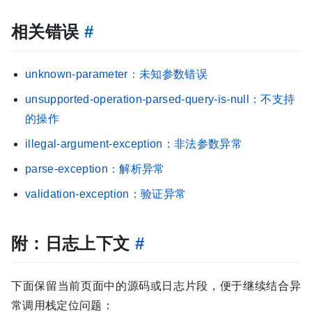
相关错误
#
unknown-parameter：未知参数错误
unsupported-operation-parsed-query-is-null：不支持
的操作
illegal-argument-exception：非法参数异常
parse-exception：解析异常
validation-exception：验证异常
附：日志上下文
#
下面保留当前页面中的源码或日志片段，便于继续结合异
常调用栈定位问题：