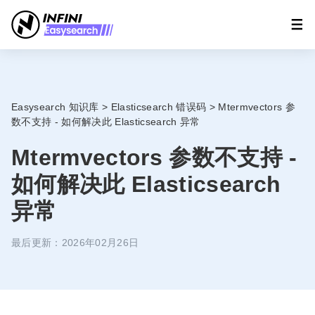
Easysearch 知识库
>
Elasticsearch 错误码
>
Mtermvectors 参
数不支持 - 如何解决此 Elasticsearch 异常
Mtermvectors 参数不支持 -
如何解决此 Elasticsearch
异常
最后更新：2026年02月26日