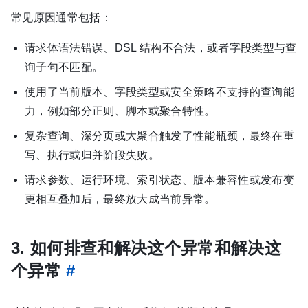
常见原因通常包括：
请求体语法错误、DSL 结构不合法，或者字段类型与查
询子句不匹配。
使用了当前版本、字段类型或安全策略不支持的查询能
力，例如部分正则、脚本或聚合特性。
复杂查询、深分页或大聚合触发了性能瓶颈，最终在重
写、执行或归并阶段失败。
请求参数、运行环境、索引状态、版本兼容性或发布变
更相互叠加后，最终放大成当前异常。
3. 如何排查和解决这个异常和解决这
个异常
#