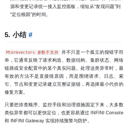
源和变更记录统一接入监控面板，缩短从“发现问题”到
“定位根因”的时间。
5. 小结
#
并不只是一个孤立的报错字符
Mtermvectors 参数不支持
串，它通常反映了请求构造、数据结构、集群状态、网络
链路或安全配置中的某个真实问题。处理这类异常时，最
有效的方法不是直接猜原因，而是围绕请求、日志、索
引、节点和变更记录建立完整证据链，再选择最小代价的
修复方案。
只要把排查顺序、监控手段和治理措施固定下来，大多数
类似异常都可以更快定位，也更容易通过 INFINI Console
和 INFINI Gateway 实现持续预警与防护。