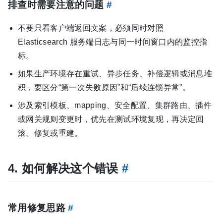
排查时需要注意的问题
#
不要只看客户端返回文案，必须同时对照
Elasticsearch 服务端日志与同一时间窗口内的监控指
标。
如果生产环境存在重试、异步任务、补偿逻辑或消息堆
积，要区分“第一次失败原因”和“后续连锁异常”。
涉及索引模板、mapping、安全配置、集群路由、插件
或网关规则变更时，优先在测试环境复现，再决定回
滚、修复或重建。
4. 如何解决这个错误
#
常用修复思路
#