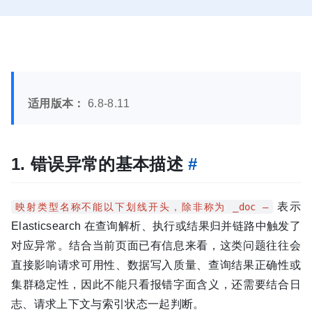
适用版本：
6.8-8.11
1. 错误异常的基本描述
#
表示
映射类型名称不能以下划线开头，除非称为 _doc —
Elasticsearch 在查询解析、执行或结果归并链路中触发了
对应异常。结合当前页面已有信息来看，这类问题往往会
直接影响请求可用性、数据写入质量、查询结果正确性或
集群稳定性，因此不能只看报错字面含义，还需要结合日
志、请求上下文与索引状态一起判断。