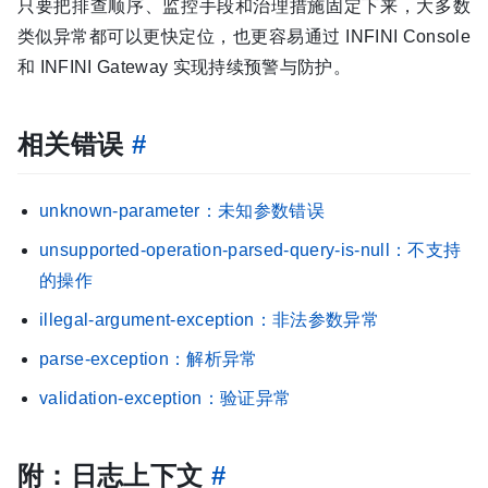
只要把排查顺序、监控手段和治理措施固定下来，大多数
类似异常都可以更快定位，也更容易通过 INFINI Console
和 INFINI Gateway 实现持续预警与防护。
相关错误
#
unknown-parameter：未知参数错误
unsupported-operation-parsed-query-is-null：不支持
的操作
illegal-argument-exception：非法参数异常
parse-exception：解析异常
validation-exception：验证异常
附：日志上下文
#