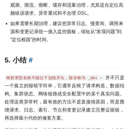
观测、限流、熔断、缓存和流量治理，尤其适合定位高
频错误请求、异常重试和不合理 DSL。
如果需要长期治理，建议把异常日志、慢查询、调用来
源和变更记录统一接入监控面板，缩短从“发现问题”到
“定位根因”的时间。
5. 小结
#
并不只是
映射类型名称不能以下划线开头，除非称为 _doc —
一个孤立的报错字符串，它通常反映了请求构造、数据结
构、集群状态、网络链路或安全配置中的某个真实问题。
处理这类异常时，最有效的方法不是直接猜原因，而是围
绕请求、日志、索引、节点和变更记录建立完整证据链，
再选择最小代价的修复方案。