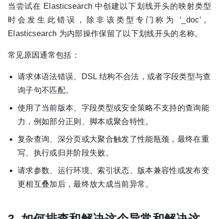
当尝试在 Elasticsearch 中创建以下划线开头的映射类型
时会发生此错误，除非该类型专门称为 ‘_doc’。
Elasticsearch 为内部操作保留了以下划线开头的名称。
常见原因通常包括：
请求体语法错误、DSL 结构不合法，或者字段类型与查
询子句不匹配。
使用了当前版本、字段类型或安全策略不支持的查询能
力，例如部分正则、脚本或聚合特性。
复杂查询、深分页或大聚合触发了性能瓶颈，最终在重
写、执行或归并阶段失败。
请求参数、运行环境、索引状态、版本兼容性或发布变
更相互叠加后，最终放大成当前异常。
3. 如何排查和解决这个异常和解决这