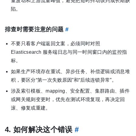
量波动和上游流量峰值，避免把短时抖动误判成长期缺
陷。
排查时需要注意的问题
#
不要只看客户端返回文案，必须同时对照
Elasticsearch 服务端日志与同一时间窗口内的监控指
标。
如果生产环境存在重试、异步任务、补偿逻辑或消息堆
积，要区分“第一次失败原因”和“后续连锁异常”。
涉及索引模板、mapping、安全配置、集群路由、插件
或网关规则变更时，优先在测试环境复现，再决定回
滚、修复或重建。
4. 如何解决这个错误
#