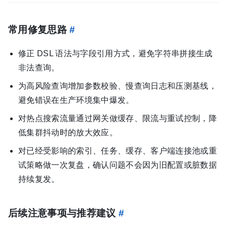
常用修复思路
#
修正 DSL 语法与字段引用方式，避免字符串拼接生成
非法查询。
为高风险查询增加参数校验、慢查询日志和压测基线，
避免错误在生产环境集中爆发。
对热点搜索流量通过网关做缓存、限流与重试控制，降
低集群抖动时的放大效应。
对已经受影响的索引、任务、缓存、客户端连接池或重
试策略做一次复盘，确认问题不会因为旧配置或脏数据
持续复发。
后续注意事项与推荐建议
#