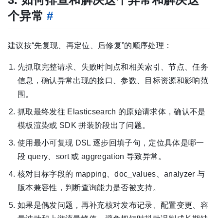
个异常
#
建议按“先复现、再定位、后修复”的顺序处理：
先抓取完整请求、失败时间点和相关索引、节点、任务
信息，确认异常出现的接口、参数、目标资源和影响范
围。
抓取最终发往 Elasticsearch 的原始请求体，确认不是
模板渲染或 SDK 拼装阶段出了问题。
使用最小可复现 DSL 逐步回填子句，定位具体是哪一
段 query、sort 或 aggregation 导致异常。
核对目标字段的 mapping、doc_values、analyzer 与
版本兼容性，判断查询能力是否被支持。
如果是偶发问题，再补充核对发布记录、配置变更、容