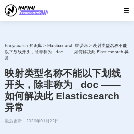
Easysearch 知识库
>
Elasticsearch 错误码
>
映射类型名称不能
以下划线开头，除非称为 _doc —— 如何解决此 Elasticsearch 异
常
映射类型名称不能以下划线
开头，除非称为 _doc ——
如何解决此 Elasticsearch
异常
最后更新：2026年01月22日