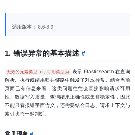
适用版本：
8.6-8.9
1. 错误异常的基本描述
#
表示 Elasticsearch 在查询
无效的元素类型 o，可用类型为
解析、执行或结果归并链路中触发了对应异常。结合当前
页面已有信息来看，这类问题往往会直接影响请求可用
性、数据写入质量、查询结果正确性或集群稳定性，因此
不能只看报错字面含义，还需要结合日志、请求上下文与
索引状态一起判断。
常见现象
#