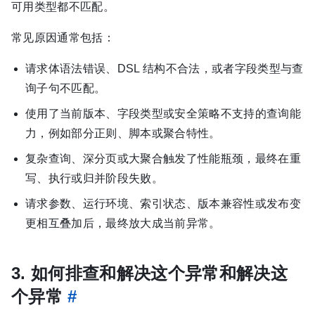
可用类型都不匹配。
常见原因通常包括：
请求体语法错误、DSL 结构不合法，或者字段类型与查
询子句不匹配。
使用了当前版本、字段类型或安全策略不支持的查询能
力，例如部分正则、脚本或聚合特性。
复杂查询、深分页或大聚合触发了性能瓶颈，最终在重
写、执行或归并阶段失败。
请求参数、运行环境、索引状态、版本兼容性或发布变
更相互叠加后，最终放大成当前异常。
3. 如何排查和解决这个异常和解决这
个异常
#