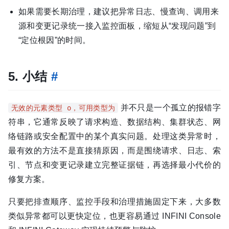
如果需要长期治理，建议把异常日志、慢查询、调用来
源和变更记录统一接入监控面板，缩短从“发现问题”到
“定位根因”的时间。
5. 小结
#
并不只是一个孤立的报错字
无效的元素类型 o，可用类型为
符串，它通常反映了请求构造、数据结构、集群状态、网
络链路或安全配置中的某个真实问题。处理这类异常时，
最有效的方法不是直接猜原因，而是围绕请求、日志、索
引、节点和变更记录建立完整证据链，再选择最小代价的
修复方案。
只要把排查顺序、监控手段和治理措施固定下来，大多数
类似异常都可以更快定位，也更容易通过 INFINI Console