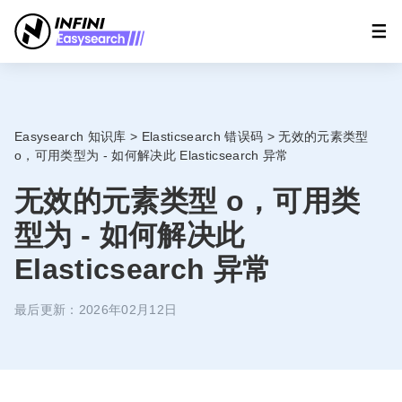
Easysearch 知识库
>
Elasticsearch 错误码
>
无效的元素类型
o，可用类型为 - 如何解决此 Elasticsearch 异常
无效的元素类型 o，可用类
型为 - 如何解决此
Elasticsearch 异常
最后更新：2026年02月12日