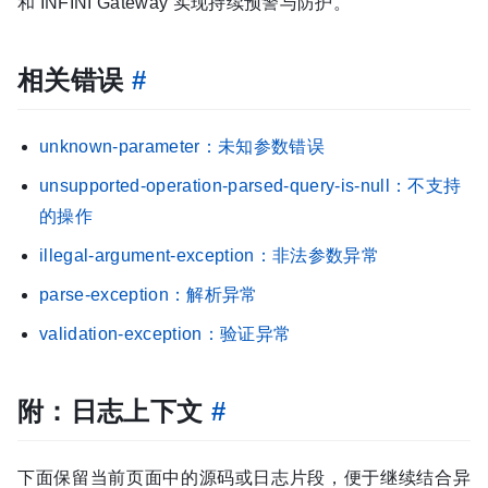
和 INFINI Gateway 实现持续预警与防护。
相关错误
#
unknown-parameter：未知参数错误
unsupported-operation-parsed-query-is-null：不支持
的操作
illegal-argument-exception：非法参数异常
parse-exception：解析异常
validation-exception：验证异常
附：日志上下文
#
下面保留当前页面中的源码或日志片段，便于继续结合异