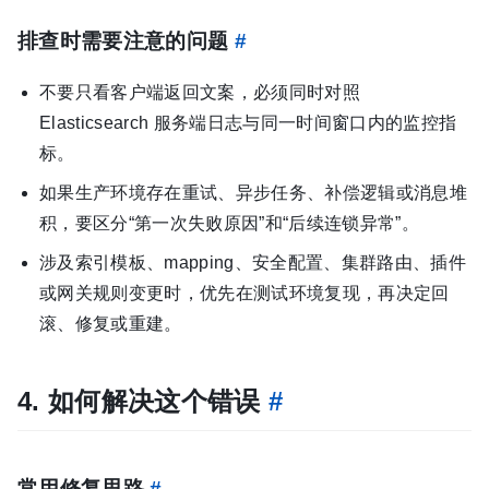
排查时需要注意的问题
#
不要只看客户端返回文案，必须同时对照
Elasticsearch 服务端日志与同一时间窗口内的监控指
标。
如果生产环境存在重试、异步任务、补偿逻辑或消息堆
积，要区分“第一次失败原因”和“后续连锁异常”。
涉及索引模板、mapping、安全配置、集群路由、插件
或网关规则变更时，优先在测试环境复现，再决定回
滚、修复或重建。
4. 如何解决这个错误
#
常用修复思路
#