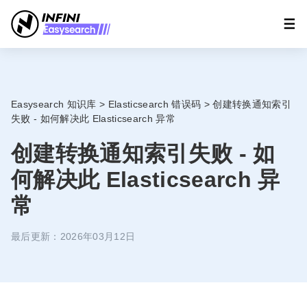
Easysearch 知识库
>
Elasticsearch 错误码
>
创建转换通知索引
失败 - 如何解决此 Elasticsearch 异常
创建转换通知索引失败 - 如
何解决此 Elasticsearch 异
常
最后更新：2026年03月12日