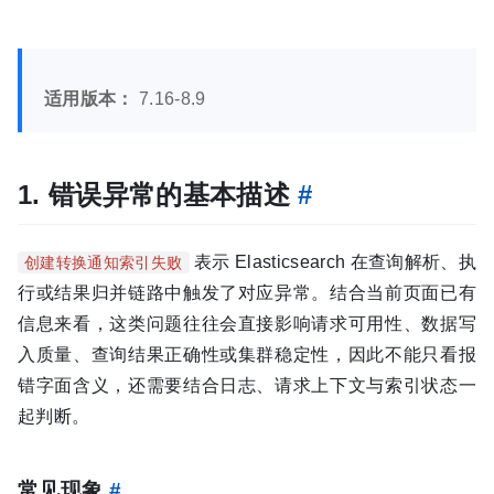
适用版本：
7.16-8.9
1. 错误异常的基本描述
#
表示 Elasticsearch 在查询解析、执
创建转换通知索引失败
行或结果归并链路中触发了对应异常。结合当前页面已有
信息来看，这类问题往往会直接影响请求可用性、数据写
入质量、查询结果正确性或集群稳定性，因此不能只看报
错字面含义，还需要结合日志、请求上下文与索引状态一
起判断。
常见现象
#