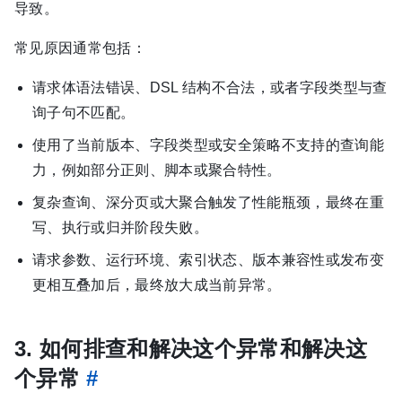
导致。
常见原因通常包括：
请求体语法错误、DSL 结构不合法，或者字段类型与查
询子句不匹配。
使用了当前版本、字段类型或安全策略不支持的查询能
力，例如部分正则、脚本或聚合特性。
复杂查询、深分页或大聚合触发了性能瓶颈，最终在重
写、执行或归并阶段失败。
请求参数、运行环境、索引状态、版本兼容性或发布变
更相互叠加后，最终放大成当前异常。
3. 如何排查和解决这个异常和解决这
个异常
#