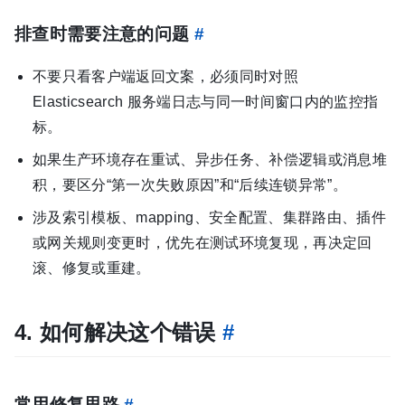
排查时需要注意的问题
#
不要只看客户端返回文案，必须同时对照
Elasticsearch 服务端日志与同一时间窗口内的监控指
标。
如果生产环境存在重试、异步任务、补偿逻辑或消息堆
积，要区分“第一次失败原因”和“后续连锁异常”。
涉及索引模板、mapping、安全配置、集群路由、插件
或网关规则变更时，优先在测试环境复现，再决定回
滚、修复或重建。
4. 如何解决这个错误
#
常用修复思路
#