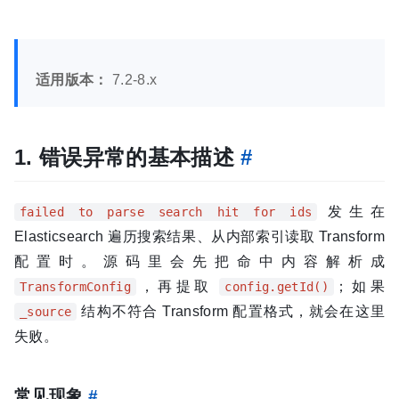
适用版本：
7.2-8.x
1. 错误异常的基本描述
#
发生在
failed to parse search hit for ids
Elasticsearch 遍历搜索结果、从内部索引读取 Transform
配置时。源码里会先把命中内容解析成
，再提取
；如果
TransformConfig
config.getId()
结构不符合 Transform 配置格式，就会在这里
_source
失败。
常见现象
#