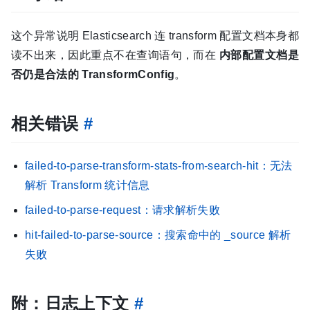
这个异常说明 Elasticsearch 连 transform 配置文档本身都
读不出来，因此重点不在查询语句，而在
内部配置文档是
否仍是合法的 TransformConfig
。
相关错误
#
failed-to-parse-transform-stats-from-search-hit：无法
解析 Transform 统计信息
failed-to-parse-request：请求解析失败
hit-failed-to-parse-source：搜索命中的 _source 解析
失败
附：日志上下文
#