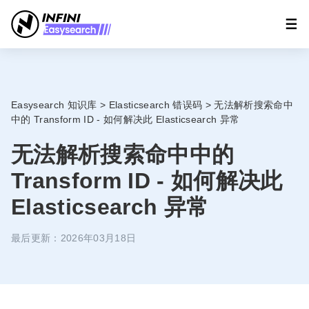
Easysearch 知识库
>
Elasticsearch 错误码
>
无法解析搜索命中
中的 Transform ID - 如何解决此 Elasticsearch 异常
无法解析搜索命中中的
Transform ID - 如何解决此
Elasticsearch 异常
最后更新：2026年03月18日