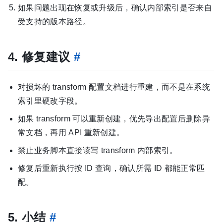
如果问题出现在恢复或升级后，确认内部索引是否来自
受支持的版本路径。
4. 修复建议
#
对损坏的 transform 配置文档进行重建，而不是在系统
索引里硬改字段。
如果 transform 可以重新创建，优先导出配置后删除异
常文档，再用 API 重新创建。
禁止业务脚本直接读写 transform 内部索引。
修复后重新执行按 ID 查询，确认所需 ID 都能正常匹
配。
5. 小结
#