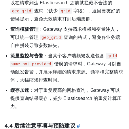
以在请求到达 Elasticsearch 之前就拦截不合法的
查询（缺少
字段），返回更友好的
geo_grid
grid
错误提示，避免无效请求打到后端集群。
查询模板管理
：Gateway 支持请求模板和变量注入，
可以统一管理
查询的格式，避免各业务端
geo_grid
自由拼装导致参数缺失。
流量监控与告警
：当某个客户端频繁发送包含
grid
错误的请求时，Gateway 可以自
name not provided
动触发告警，并展示详细的请求来源、频率和完整请求
体，大幅缩短排查时间。
缓存加速
：对于重复度高的网格查询，Gateway 可以
提供查询结果缓存，减少 Elasticsearch 的重复计算压
力。
4.4 后续注意事项与预防建议
#