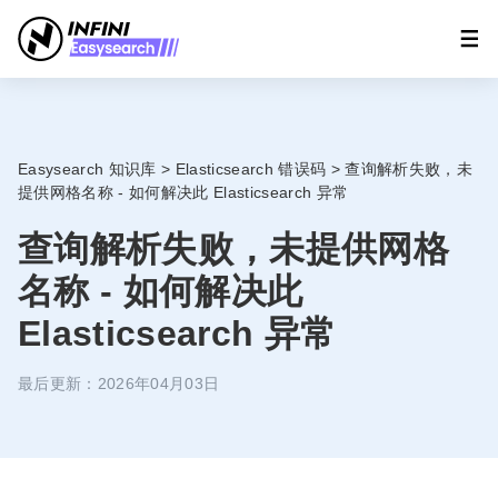
Easysearch 知识库
>
Elasticsearch 错误码
>
查询解析失败，未
提供网格名称 - 如何解决此 Elasticsearch 异常
查询解析失败，未提供网格
名称 - 如何解决此
Elasticsearch 异常
最后更新：2026年04月03日