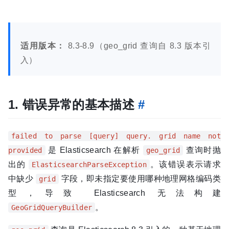
适用版本：
8.3-8.9（geo_grid 查询自 8.3 版本引
入）
1. 错误异常的基本描述
#
failed to parse [query] query. grid name not
是 Elasticsearch 在解析
查询时抛
provided
geo_grid
出的
。该错误表示请求
ElasticsearchParseException
中缺少
字段，即未指定要使用哪种地理网格编码类
grid
型，导致 Elasticsearch 无法构建
。
GeoGridQueryBuilder