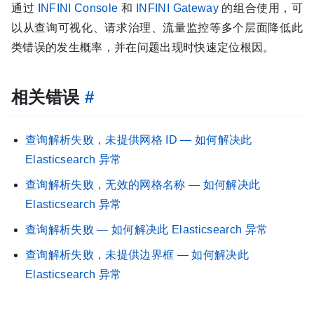
通过
INFINI Console
和
INFINI Gateway
的组合使用，可
以从查询可视化、请求治理、流量监控等多个层面降低此
类错误的发生概率，并在问题出现时快速定位根因。
相关错误
#
查询解析失败，未提供网格 ID — 如何解决此
Elasticsearch 异常
查询解析失败，无效的网格名称 — 如何解决此
Elasticsearch 异常
查询解析失败 — 如何解决此 Elasticsearch 异常
查询解析失败，未提供边界框 — 如何解决此
Elasticsearch 异常