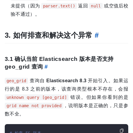
未提供（因为
返回
或空值后校
parser.text()
null
验不通过）。
3. 如何排查和解决这个异常
#
3.1 确认当前 Elasticsearch 版本是否支持
geo_grid 查询
#
查询自
Elasticsearch 8.3
开始引入。如果运
geo_grid
行的是 8.3 之前的版本，该查询类型根本不存在，会报
错误。但如果你看到的是
unknown query [geo_grid]
，说明版本是正确的，只是参
grid name not provided
数不全。