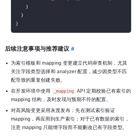
    }

  }

后续注意事项与推荐建议
#
为索引模板和 mapping 变更建立代码审查机制，尤其
关注字段类型选择和 analyzer 配置，减少因类型不匹
配导致的重复创建失败。
在开发环境中使用
API 定期校验已有索引的
_mapping
mapping 结构，及时发现与预期不符的配置。
对高风险变更采用灰度发布：先在测试索引验证
mapping，再应用到生产索引；对于已有数据的索引，
注意 mapping 只能增字段而不能删改已有字段类型。