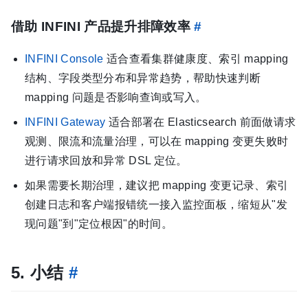
借助 INFINI 产品提升排障效率
#
INFINI Console
适合查看集群健康度、索引 mapping
结构、字段类型分布和异常趋势，帮助快速判断
mapping 问题是否影响查询或写入。
INFINI Gateway
适合部署在 Elasticsearch 前面做请求
观测、限流和流量治理，可以在 mapping 变更失败时
进行请求回放和异常 DSL 定位。
如果需要长期治理，建议把 mapping 变更记录、索引
创建日志和客户端报错统一接入监控面板，缩短从"发
现问题"到"定位根因"的时间。
5. 小结
#