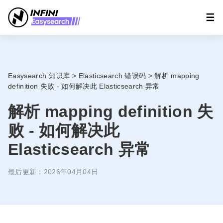
Easysearch 知识库
>
Elasticsearch 错误码
>
解析 mapping
definition 失败 - 如何解决此 Elasticsearch 异常
解析 mapping definition 失
败 - 如何解决此
Elasticsearch 异常
最后更新：2026年04月04日