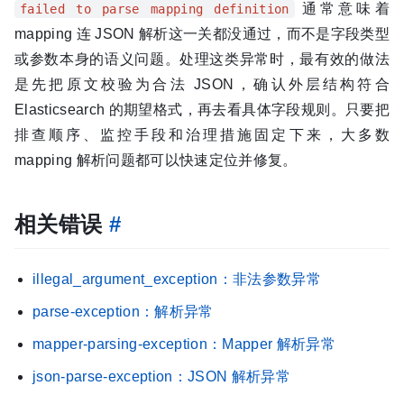
通常意味着
failed to parse mapping definition
mapping 连 JSON 解析这一关都没通过，而不是字段类型
或参数本身的语义问题。处理这类异常时，最有效的做法
是先把原文校验为合法 JSON，确认外层结构符合
Elasticsearch 的期望格式，再去看具体字段规则。只要把
排查顺序、监控手段和治理措施固定下来，大多数
mapping 解析问题都可以快速定位并修复。
相关错误
#
illegal_argument_exception：非法参数异常
parse-exception：解析异常
mapper-parsing-exception：Mapper 解析异常
json-parse-exception：JSON 解析异常