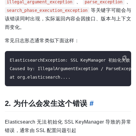
、
、
illegal_argument_exception
parse_exception
等关键字可能会与
search_phase_execution_exception
该错误同时出现，实际返回内容会因接口、版本与上下文
而变化。
常见日志形态通常类似下面这样：
ElasticsearchException: SSL KeyManager 初始化失败

Caused by: IllegalArgumentException / ParseExcepti
2. 为什么会发生这个错误
#
Elasticsearch 无法初始化 SSL KeyManager 导致的异常
错误，通常由 SSL 配置问题引起