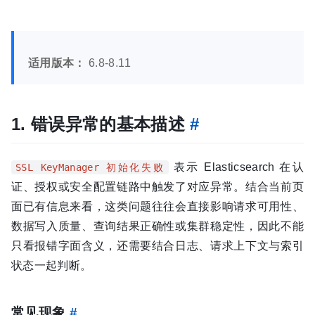
适用版本：
6.8-8.11
1. 错误异常的基本描述
#
表示 Elasticsearch 在认
SSL KeyManager 初始化失败
证、授权或安全配置链路中触发了对应异常。结合当前页
面已有信息来看，这类问题往往会直接影响请求可用性、
数据写入质量、查询结果正确性或集群稳定性，因此不能
只看报错字面含义，还需要结合日志、请求上下文与索引
状态一起判断。
常见现象
#