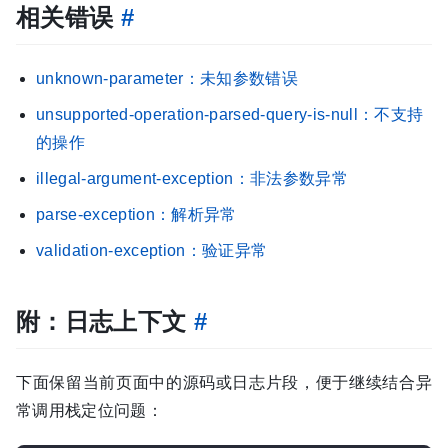
相关错误
#
unknown-parameter：未知参数错误
unsupported-operation-parsed-query-is-null：不支持
的操作
illegal-argument-exception：非法参数异常
parse-exception：解析异常
validation-exception：验证异常
附：日志上下文
#
下面保留当前页面中的源码或日志片段，便于继续结合异
常调用栈定位问题：