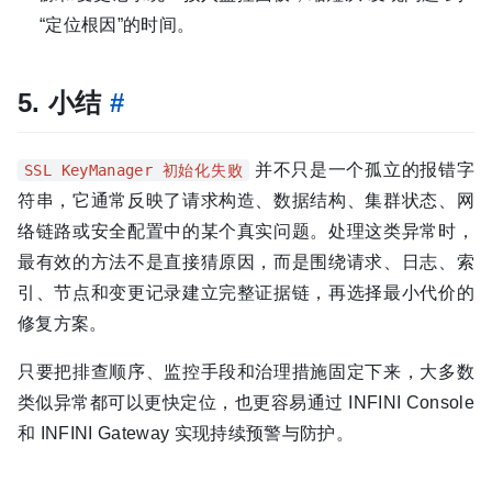
“定位根因”的时间。
5. 小结
#
并不只是一个孤立的报错字
SSL KeyManager 初始化失败
符串，它通常反映了请求构造、数据结构、集群状态、网
络链路或安全配置中的某个真实问题。处理这类异常时，
最有效的方法不是直接猜原因，而是围绕请求、日志、索
引、节点和变更记录建立完整证据链，再选择最小代价的
修复方案。
只要把排查顺序、监控手段和治理措施固定下来，大多数
类似异常都可以更快定位，也更容易通过 INFINI Console
和 INFINI Gateway 实现持续预警与防护。