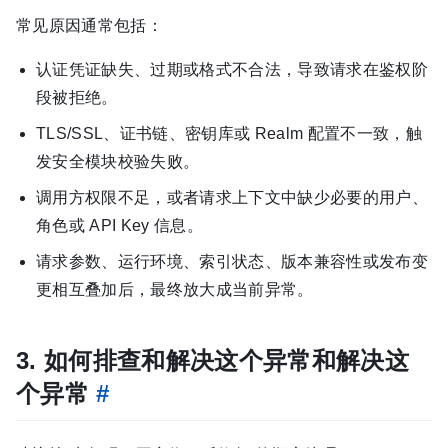
常见原因通常包括：
认证凭证缺失、过期或格式不合法，导致请求在鉴权阶
段被拒绝。
TLS/SSL、证书链、密钥库或 Realm 配置不一致，触
发安全模块校验失败。
调用方权限不足，或者请求上下文中缺少必要的用户、
角色或 API Key 信息。
请求参数、运行环境、索引状态、版本兼容性或发布变
更相互叠加后，最终放大成当前异常。
3. 如何排查和解决这个异常和解决这
个异常
#