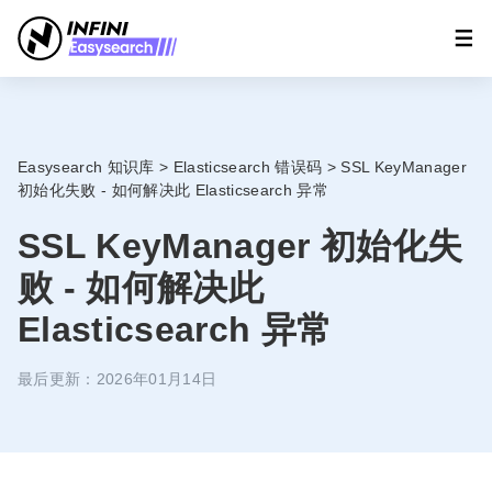
Easysearch 知识库
>
Elasticsearch 错误码
>
SSL KeyManager
初始化失败 - 如何解决此 Elasticsearch 异常
SSL KeyManager 初始化失
败 - 如何解决此
Elasticsearch 异常
最后更新：2026年01月14日