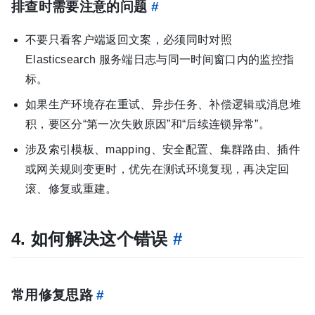
排查时需要注意的问题
#
不要只看客户端返回文案，必须同时对照
Elasticsearch 服务端日志与同一时间窗口内的监控指
标。
如果生产环境存在重试、异步任务、补偿逻辑或消息堆
积，要区分“第一次失败原因”和“后续连锁异常”。
涉及索引模板、mapping、安全配置、集群路由、插件
或网关规则变更时，优先在测试环境复现，再决定回
滚、修复或重建。
4. 如何解决这个错误
#
常用修复思路
#