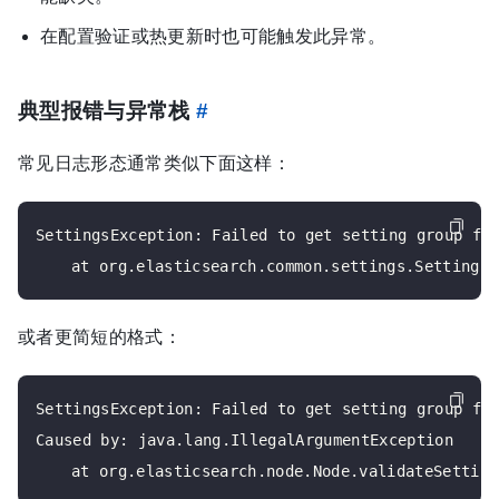
在配置验证或热更新时也可能触发此异常。
典型报错与异常栈
#
常见日志形态通常类似下面这样：
SettingsException: Failed to get setting group for
或者更简短的格式：
SettingsException: Failed to get setting group for
Caused by: java.lang.IllegalArgumentException
