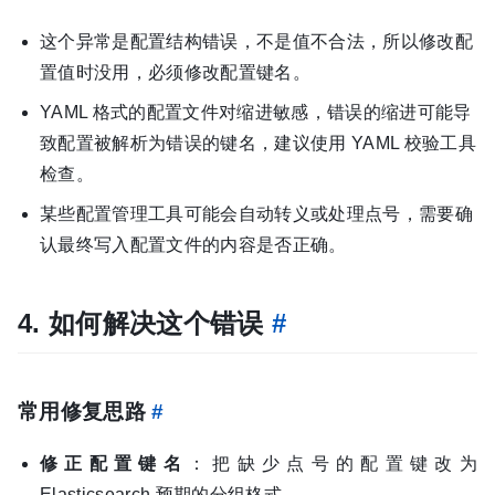
这个异常是配置结构错误，不是值不合法，所以修改配
置值时没用，必须修改配置键名。
YAML 格式的配置文件对缩进敏感，错误的缩进可能导
致配置被解析为错误的键名，建议使用 YAML 校验工具
检查。
某些配置管理工具可能会自动转义或处理点号，需要确
认最终写入配置文件的内容是否正确。
4. 如何解决这个错误
#
常用修复思路
#
修正配置键名
：把缺少点号的配置键改为
Elasticsearch 预期的分组格式。