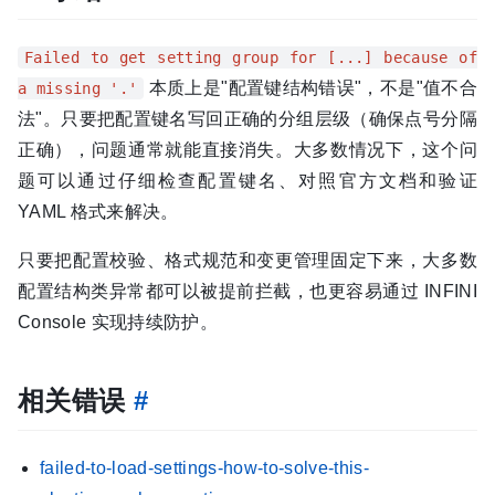
Failed to get setting group for [...] because of
本质上是"配置键结构错误"，不是"值不合
a missing '.'
法"。只要把配置键名写回正确的分组层级（确保点号分隔
正确），问题通常就能直接消失。大多数情况下，这个问
题可以通过仔细检查配置键名、对照官方文档和验证
YAML 格式来解决。
只要把配置校验、格式规范和变更管理固定下来，大多数
配置结构类异常都可以被提前拦截，也更容易通过 INFINI
Console 实现持续防护。
相关错误
#
failed-to-load-settings-how-to-solve-this-