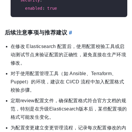
security
:

enabled
: 
true
后续注意事项与推荐建议
#
在修改 Elasticsearch 配置后，使用配置校验工具或启
动测试节点来验证配置的正确性，避免直接在生产环境
修改。
对于使用配置管理工具（如 Ansible、Terraform、
Puppet）的环境，建议在 CI/CD 流程中加入配置格式
校验步骤。
定期review配置文件，确保配置格式符合官方文档的规
范，特别是在升级Elasticsearch版本后，某些配置项的
格式可能发生变化。
为配置变更建立变更管理流程，记录每次配置修改的内