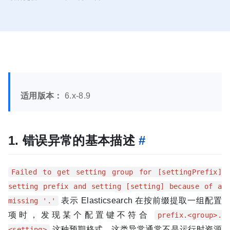
适用版本：
6.x-8.9
1. 错误异常的基本描述
#
Failed to get setting group for [settingPrefix]
setting prefix and setting [setting] because of a
表示 Elasticsearch 在按前缀提取一组配置
missing '.'
项时，发现某个配置键不符合
prefix.<group>.
这种预期格式。这类异常通常不是运行时资源
<setting>