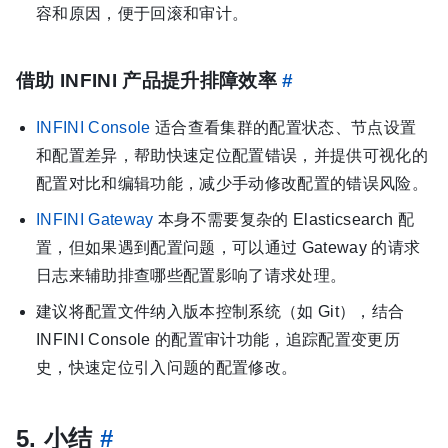
容和原因，便于回滚和审计。
借助 INFINI 产品提升排障效率
#
INFINI Console
适合查看集群的配置状态、节点设置
和配置差异，帮助快速定位配置错误，并提供可视化的
配置对比和编辑功能，减少手动修改配置的错误风险。
INFINI Gateway
本身不需要复杂的 Elasticsearch 配
置，但如果遇到配置问题，可以通过 Gateway 的请求
日志来辅助排查哪些配置影响了请求处理。
建议将配置文件纳入版本控制系统（如 Git），结合
INFINI Console 的配置审计功能，追踪配置变更历
史，快速定位引入问题的配置修改。
5. 小结
#