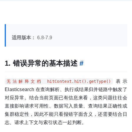
适用版本：
6.8-7.9
1. 错误异常的基本描述
#
表示
无法解释文档 hitContext.hit().getType()
Elasticsearch 在查询解析、执行或结果归并链路中触发了
对应异常。结合当前页面已有信息来看，这类问题往往会
直接影响请求可用性、数据写入质量、查询结果正确性或
集群稳定性，因此不能只看报错字面含义，还需要结合日
志、请求上下文与索引状态一起判断。