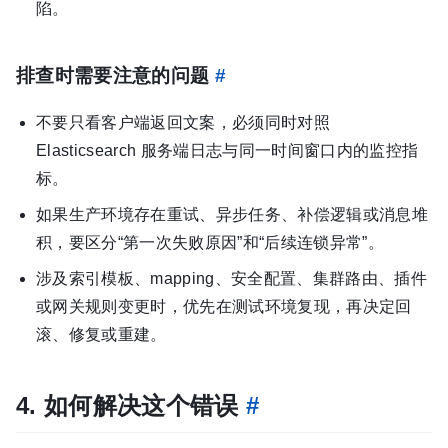
陷。
排查时需要注意的问题
#
不要只看客户端返回文案，必须同时对照
Elasticsearch 服务端日志与同一时间窗口内的监控指
标。
如果生产环境存在重试、异步任务、补偿逻辑或消息堆
积，要区分“第一次失败原因”和“后续连锁异常”。
涉及索引模板、mapping、安全配置、集群路由、插件
或网关规则变更时，优先在测试环境复现，再决定回
滚、修复或重建。
4. 如何解决这个错误
#