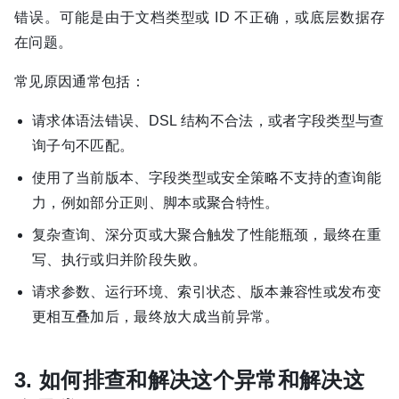
错误。可能是由于文档类型或 ID 不正确，或底层数据存
在问题。
常见原因通常包括：
请求体语法错误、DSL 结构不合法，或者字段类型与查
询子句不匹配。
使用了当前版本、字段类型或安全策略不支持的查询能
力，例如部分正则、脚本或聚合特性。
复杂查询、深分页或大聚合触发了性能瓶颈，最终在重
写、执行或归并阶段失败。
请求参数、运行环境、索引状态、版本兼容性或发布变
更相互叠加后，最终放大成当前异常。
3. 如何排查和解决这个异常和解决这