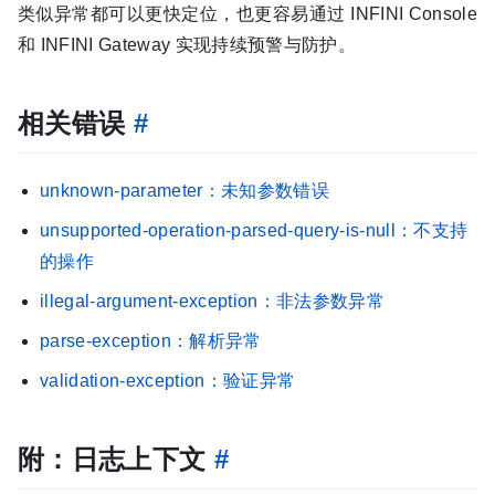
类似异常都可以更快定位，也更容易通过 INFINI Console
和 INFINI Gateway 实现持续预警与防护。
相关错误
#
unknown-parameter：未知参数错误
unsupported-operation-parsed-query-is-null：不支持
的操作
illegal-argument-exception：非法参数异常
parse-exception：解析异常
validation-exception：验证异常
附：日志上下文
#