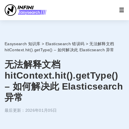
Easysearch 知识库
>
Elasticsearch 错误码
>
无法解释文档
hitContext.hit().getType() – 如何解决此 Elasticsearch 异常
无法解释文档
hitContext.hit().getType()
– 如何解决此 Elasticsearch
异常
最后更新：2026年01月05日