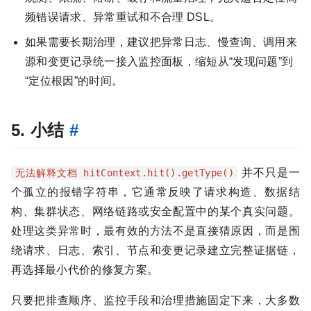
频错误请求、异常重试和不合理 DSL。
如果需要长期治理，建议把异常日志、慢查询、调用来
源和变更记录统一接入监控面板，缩短从“发现问题”到
“定位根因”的时间。
5. 小结
#
并不只是一
无法解释文档 hitContext.hit().getType()
个孤立的报错字符串，它通常反映了请求构造、数据结
构、集群状态、网络链路或安全配置中的某个真实问题。
处理这类异常时，最有效的方法不是直接猜原因，而是围
绕请求、日志、索引、节点和变更记录建立完整证据链，
再选择最小代价的修复方案。
只要把排查顺序、监控手段和治理措施固定下来，大多数