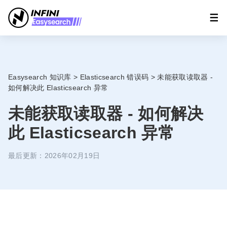
Easysearch 知识库
>
Elasticsearch 错误码
>
未能获取读取器 -
如何解决此 Elasticsearch 异常
未能获取读取器 - 如何解决
此 Elasticsearch 异常
最后更新：2026年02月19日