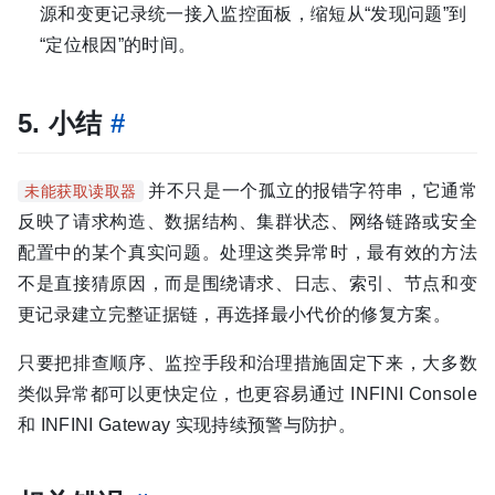
源和变更记录统一接入监控面板，缩短从“发现问题”到
“定位根因”的时间。
5. 小结
#
并不只是一个孤立的报错字符串，它通常
未能获取读取器
反映了请求构造、数据结构、集群状态、网络链路或安全
配置中的某个真实问题。处理这类异常时，最有效的方法
不是直接猜原因，而是围绕请求、日志、索引、节点和变
更记录建立完整证据链，再选择最小代价的修复方案。
只要把排查顺序、监控手段和治理措施固定下来，大多数
类似异常都可以更快定位，也更容易通过 INFINI Console
和 INFINI Gateway 实现持续预警与防护。