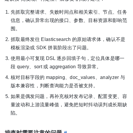
先抓取完整请求、失败时间点和相关索引、节点、任务
信息，确认异常出现的接口、参数、目标资源和影响范
围。
抓取最终发往 Elasticsearch 的原始请求体，确认不是
模板渲染或 SDK 拼装阶段出了问题。
使用最小可复现 DSL 逐步回填子句，定位具体是哪一
段 query、sort 或 aggregation 导致异常。
核对目标字段的 mapping、doc_values、analyzer 与
版本兼容性，判断查询能力是否被支持。
如果是偶发问题，再补充核对发布记录、配置变更、容
量波动和上游流量峰值，避免把短时抖动误判成长期缺
陷。
排查时需要注意的问题
#