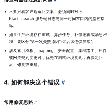
不要只看客户端返回文案，必须同时对照
Elasticsearch 服务端日志与同一时间窗口内的监控指
标。
如果生产环境存在重试、异步任务、补偿逻辑或消息堆
积，要区分“第一次失败原因”和“后续连锁异常”。
涉及索引模板、mapping、安全配置、集群路由、插件
或网关规则变更时，优先在测试环境复现，再决定回
滚、修复或重建。
4. 如何解决这个错误
#
常用修复思路
#