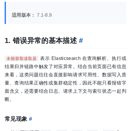
适用版本：
7.1-8.9
1. 错误异常的基本描述
#
表示 Elasticsearch 在查询解析、执行或
未能获取读取器
结果归并链路中触发了对应异常。结合当前页面已有信息
来看，这类问题往往会直接影响请求可用性、数据写入质
量、查询结果正确性或集群稳定性，因此不能只看报错字
面含义，还需要结合日志、请求上下文与索引状态一起判
断。
常见现象
#