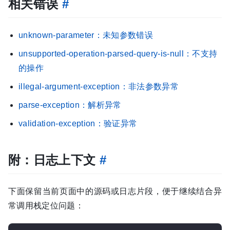
相关错误
#
unknown-parameter：未知参数错误
unsupported-operation-parsed-query-is-null：不支持
的操作
illegal-argument-exception：非法参数异常
parse-exception：解析异常
validation-exception：验证异常
附：日志上下文
#
下面保留当前页面中的源码或日志片段，便于继续结合异
常调用栈定位问题：