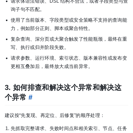
请求体语法错误、DSL 结构不合法，或者字段类型与查
询子句不匹配。
使用了当前版本、字段类型或安全策略不支持的查询能
力，例如部分正则、脚本或聚合特性。
复杂查询、深分页或大聚合触发了性能瓶颈，最终在重
写、执行或归并阶段失败。
请求参数、运行环境、索引状态、版本兼容性或发布变
更相互叠加后，最终放大成当前异常。
3. 如何排查和解决这个异常和解决这
个异常
#
建议按“先复现、再定位、后修复”的顺序处理：
先抓取完整请求、失败时间点和相关索引、节点、任务