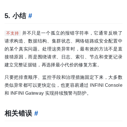
5. 小结
#
并不只是一个孤立的报错字符串，它通常反映了
不支持
请求构造、数据结构、集群状态、网络链路或安全配置中
的某个真实问题。处理这类异常时，最有效的方法不是直
接猜原因，而是围绕请求、日志、索引、节点和变更记录
建立完整证据链，再选择最小代价的修复方案。
只要把排查顺序、监控手段和治理措施固定下来，大多数
类似异常都可以更快定位，也更容易通过 INFINI Console
和 INFINI Gateway 实现持续预警与防护。
相关错误
#