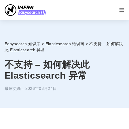
Easysearch 知识库
>
Elasticsearch 错误码
>
不支持 – 如何解决
此 Elasticsearch 异常
不支持 – 如何解决此
Elasticsearch 异常
最后更新：2026年03月24日