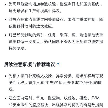
为高风险查询增加参数校验、慢查询日志和压测基线，
避免错误在生产环境集中爆发。
对热点搜索流量通过网关做缓存、限流与重试控制，降
低集群抖动时的放大效应。
对已经受影响的索引、任务、缓存、客户端连接池或重
试策略做一次复盘，确认问题不会因为旧配置或脏数据
持续复发。
后续注意事项与推荐建议
#
为相关接口补充输入校验、异常分类、请求采样与可观
测性字段，减少只看到“失败”却无法快速定位根因的情
况。
建立面向索引、节点、慢查询、线程池、磁盘、JVM
和安全事件的监控基线，出现异常时优先判断是数据问