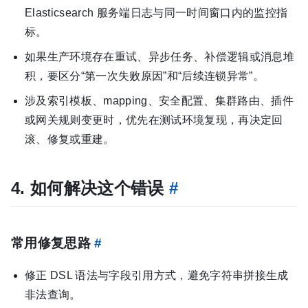
Elasticsearch 服务端日志与同一时间窗口内的监控指
标。
如果生产环境存在重试、异步任务、补偿逻辑或消息堆
积，要区分“第一次失败原因”和“后续连锁异常”。
涉及索引模板、mapping、安全配置、集群路由、插件
或网关规则变更时，优先在测试环境复现，再决定回
滚、修复或重建。
4. 如何解决这个错误
#
常用修复思路
#
修正 DSL 语法与字段引用方式，避免字符串拼接生成
非法查询。