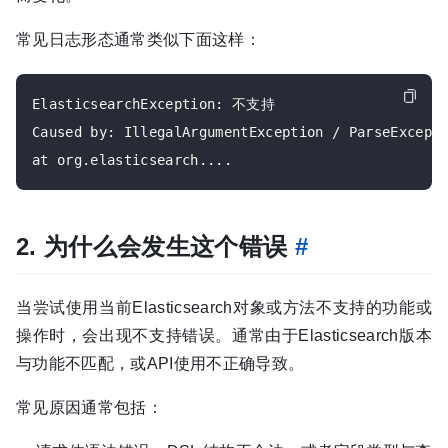
常见日志形态通常类似下面这样：
ElasticsearchException: 不支持

Caused by: IllegalArgumentException / ParseExcepti
2. 为什么会发生这个错误
#
当尝试使用当前Elasticsearch对象或方法不支持的功能或
操作时，会出现不支持错误。通常由于Elasticsearch版本
与功能不匹配，或API使用不正确导致。
常见原因通常包括：