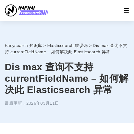
Easysearch 知识库
>
Elasticsearch 错误码
>
Dis max 查询不支
持 currentFieldName – 如何解决此 Elasticsearch 异常
Dis max 查询不支持
currentFieldName – 如何解
决此 Elasticsearch 异常
最后更新：2026年03月11日