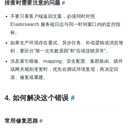
排查时需要注意的问题
#
不要只看客户端返回文案，必须同时对照
Elasticsearch 服务端日志与同一时间窗口内的监控指
标。
如果生产环境存在重试、异步任务、补偿逻辑或消息堆
积，要区分“第一次失败原因”和“后续连锁异常”。
涉及索引模板、mapping、安全配置、集群路由、插件
或网关规则变更时，优先在测试环境复现，再决定回
滚、修复或重建。
4. 如何解决这个错误
#
常用修复思路
#