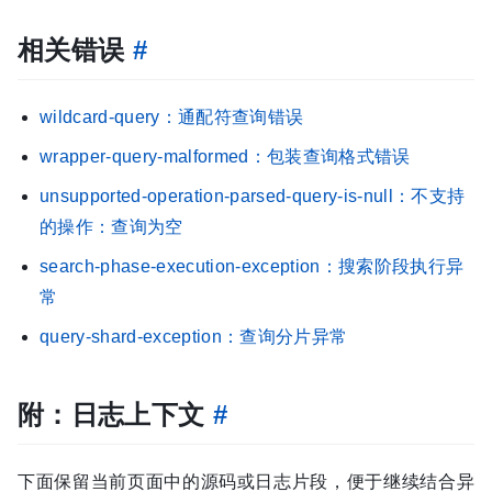
相关错误
#
wildcard-query：通配符查询错误
wrapper-query-malformed：包装查询格式错误
unsupported-operation-parsed-query-is-null：不支持
的操作：查询为空
search-phase-execution-exception：搜索阶段执行异
常
query-shard-exception：查询分片异常
附：日志上下文
#
下面保留当前页面中的源码或日志片段，便于继续结合异