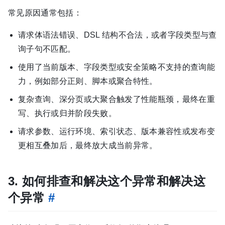
常见原因通常包括：
请求体语法错误、DSL 结构不合法，或者字段类型与查
询子句不匹配。
使用了当前版本、字段类型或安全策略不支持的查询能
力，例如部分正则、脚本或聚合特性。
复杂查询、深分页或大聚合触发了性能瓶颈，最终在重
写、执行或归并阶段失败。
请求参数、运行环境、索引状态、版本兼容性或发布变
更相互叠加后，最终放大成当前异常。
3. 如何排查和解决这个异常和解决这
个异常
#