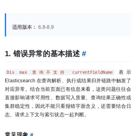
适用版本：
6.8-8.9
1. 错误异常的基本描述
#
表示
Dis max 查询不支持 currentFieldName
Elasticsearch 在查询解析、执行或结果归并链路中触发了
对应异常。结合当前页面已有信息来看，这类问题往往会
直接影响请求可用性、数据写入质量、查询结果正确性或
集群稳定性，因此不能只看报错字面含义，还需要结合日
志、请求上下文与索引状态一起判断。
常见现象
#