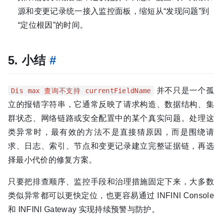
源和变更记录统一接入监控面板，缩短从“发现问题”到
“定位根因”的时间。
5. 小结
#
并不只是一个孤
Dis max 查询不支持 currentFieldName
立的报错字符串，它通常反映了请求构造、数据结构、集
群状态、网络链路或安全配置中的某个真实问题。处理这
类异常时，最有效的方法不是直接猜原因，而是围绕请
求、日志、索引、节点和变更记录建立完整证据链，再选
择最小代价的修复方案。
只要把排查顺序、监控手段和治理措施固定下来，大多数
类似异常都可以更快定位，也更容易通过 INFINI Console
和 INFINI Gateway 实现持续预警与防护。