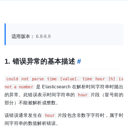
适用版本：
6.8-8.9
1. 错误异常的基本描述
#
could not parse time [value]. time hour [h] is
是 Elasticsearch 在解析时间字符串时抛出
not a number
的异常。此错误表示时间字符串的
片段（冒号前的
hour
部分）不能被解析成整数。
该错误通常发生在
片段包含非数字字符时，属于时
hour
间字符串的数值解析错误。