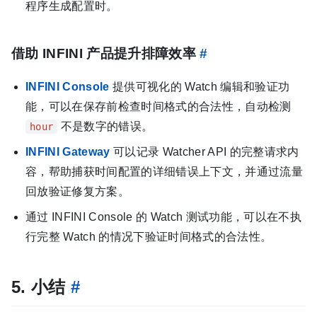
程序生成配置时。
借助 INFINI 产品提升排障效率
#
INFINI Console
提供可视化的 Watch 编辑和验证功
能，可以在保存前检查时间格式的合法性，自动检测
不是数字的错误。
hour
INFINI Gateway
可以记录 Watcher API 的完整请求内
容，帮助捕获时间配置的详细错误上下文，并通过流量
回放验证修复方案。
通过 INFINI Console 的 Watch 测试功能，可以在不执
行完整 Watch 的情况下验证时间格式的合法性。
5. 小结
#