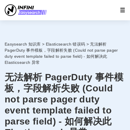
Easysearch 知识库
>
Elasticsearch 错误码
>
无法解析
PagerDuty 事件模板，字段解析失败 (Could not parse pager
duty event template failed to parse field) - 如何解决此
Elasticsearch 异常
无法解析 PagerDuty 事件模
板，字段解析失败 (Could
not parse pager duty
event template failed to
parse field) - 如何解决此