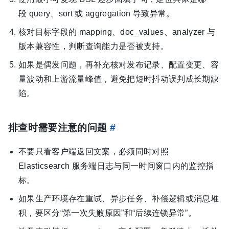
段 query、sort 或 aggregation 导致异常。
核对目标字段的 mapping、doc_values、analyzer 与
版本兼容性，判断查询能力是否被支持。
如果是偶发问题，再补充核对发布记录、配置变更、容
量波动和上游流量峰值，避免把短时抖动误判成长期缺
陷。
排查时需要注意的问题
#
不要只看客户端返回文案，必须同时对照
Elasticsearch 服务端日志与同一时间窗口内的监控指
标。
如果生产环境存在重试、异步任务、补偿逻辑或消息堆
积，要区分“第一次失败原因”和“后续连锁异常”。