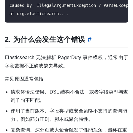
Caused by: IllegalArgumentException / ParseExcepti
2. 为什么会发生这个错误
#
Elasticsearch 无法解析 PagerDuty 事件模板，通常由于
字段数据不正确或缺失导致。
常见原因通常包括：
请求体语法错误、DSL 结构不合法，或者字段类型与查
询子句不匹配。
使用了当前版本、字段类型或安全策略不支持的查询能
力，例如部分正则、脚本或聚合特性。
复杂查询、深分页或大聚合触发了性能瓶颈，最终在重