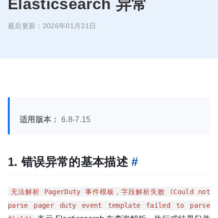
Elasticsearch 异常
最后更新：2026年01月31日
适用版本：
6.8-7.15
1. 错误异常的基本描述
#
无法解析 PagerDuty 事件模板，字段解析失败 (Could not
parse pager duty event template failed to parse