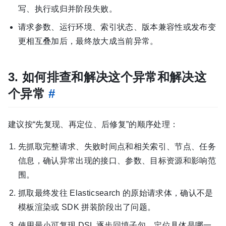
写、执行或归并阶段失败。
请求参数、运行环境、索引状态、版本兼容性或发布变
更相互叠加后，最终放大成当前异常。
3. 如何排查和解决这个异常和解决这
个异常
#
建议按“先复现、再定位、后修复”的顺序处理：
先抓取完整请求、失败时间点和相关索引、节点、任务
信息，确认异常出现的接口、参数、目标资源和影响范
围。
抓取最终发往 Elasticsearch 的原始请求体，确认不是
模板渲染或 SDK 拼装阶段出了问题。
使用最小可复现 DSL 逐步回填子句，定位具体是哪一