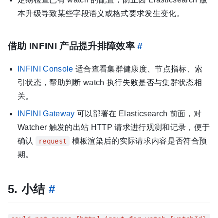
本升级导致某些字段语义或格式要求发生变化。
借助 INFINI 产品提升排障效率
#
INFINI Console
适合查看集群健康度、节点指标、索
引状态，帮助判断 watch 执行失败是否与集群状态相
关。
INFINI Gateway
可以部署在 Elasticsearch 前面，对
Watcher 触发的出站 HTTP 请求进行观测和记录，便于
确认
模板渲染后的实际请求内容是否符合预
request
期。
5. 小结
#