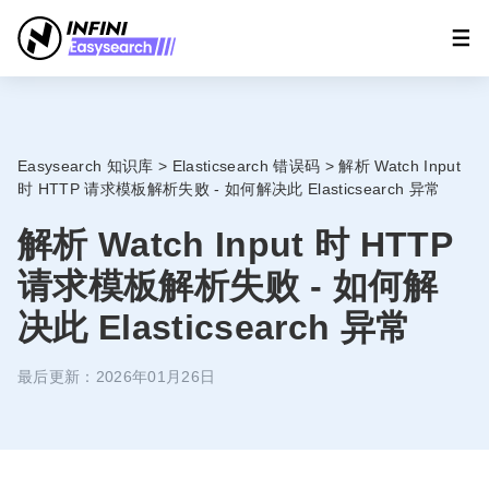
Easysearch 知识库
>
Elasticsearch 错误码
>
解析 Watch Input
时 HTTP 请求模板解析失败 - 如何解决此 Elasticsearch 异常
解析 Watch Input 时 HTTP
请求模板解析失败 - 如何解
决此 Elasticsearch 异常
最后更新：2026年01月26日