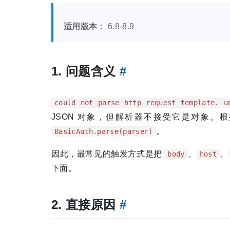
适用版本：
6.8-8.9
1. 问题含义
#
could not parse http request template. u
JSON 对象，但解析器不接受它是对象
。
BasicAuth.parse(parser)
因此，最常见的触发方式是把
、
、
body
host
下面。
2. 直接原因
#