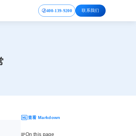
400-139-9200
联系我们
常
查看 Markdown
On this page