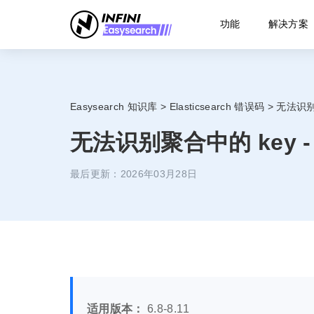
功能
解决方案
Easysearch 知识库
>
Elasticsearch 错误码
>
无法识别聚
无法识别聚合中的 key - 
最后更新：2026年03月28日
适用版本：
6.8-8.11