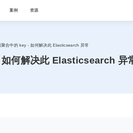
案例
资源
合中的 key - 如何解决此 Elasticsearch 异常
如何解决此 Elasticsearch 异