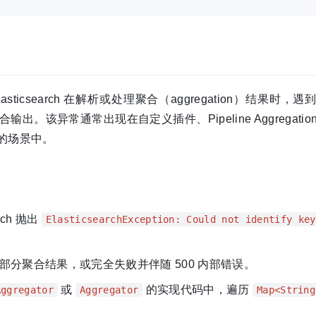
lasticsearch 在解析或处理聚合（aggregation）结果时，
。该异常通常出现在自定义插件、Pipeline Aggregati
的场景中。
ch 抛出
ElasticsearchException: Could not identify key
分聚合结果，或完全失败并伴随 500 内部错误。
或
的实现代码中，遍历
Aggregator
Aggregator
Map<String