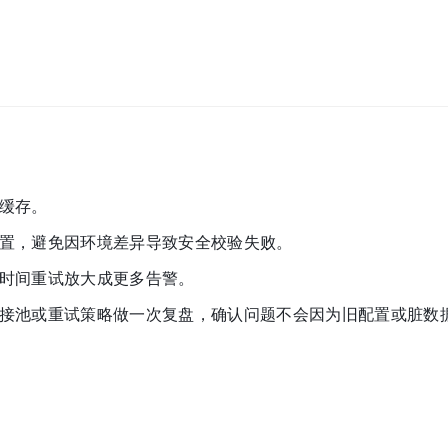
缓存。
置，避免因环境差异导致安全校验失败。
时间重试放大成更多告警。
接池或重试策略做一次复盘，确认问题不会因为旧配置或脏数