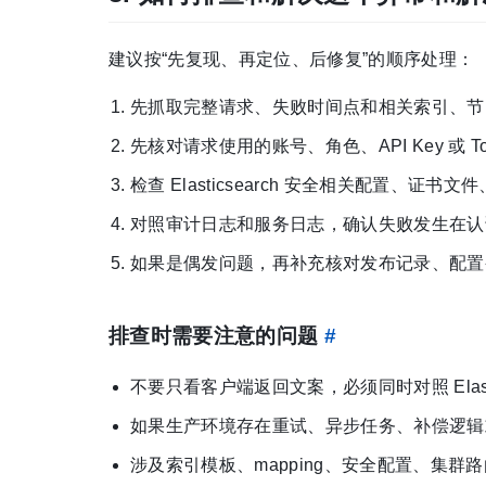
建议按“先复现、再定位、后修复”的顺序处理：
先抓取完整请求、失败时间点和相关索引、节
先核对请求使用的账号、角色、API Key 或
检查 Elasticsearch 安全相关配置、证书文件、
对照审计日志和服务日志，确认失败发生在认
如果是偶发问题，再补充核对发布记录、配置
排查时需要注意的问题
#
不要只看客户端返回文案，必须同时对照 Elas
如果生产环境存在重试、异步任务、补偿逻辑或
涉及索引模板、mapping、安全配置、集