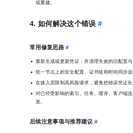
或重建。
4. 如何解决这个错误
#
常用修复思路
#
重新生成或更新凭证，并清理失效的旧配置与
统一节点上的安全配置、证书链和时间同步设
在接入层限制高风险请求，避免把错误凭证长
对已经受影响的索引、任务、缓存、客户端连
发。
后续注意事项与推荐建议
#