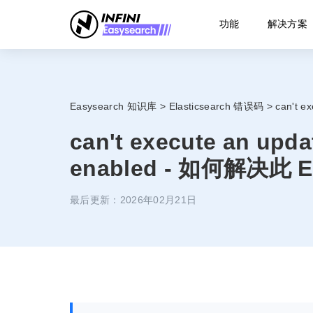
功能
解决方案
Easysearch 知识库
>
Elasticsearch 错误码
>
can't e
can't execute an updat
enabled - 如何解决此 El
最后更新：2026年02月21日