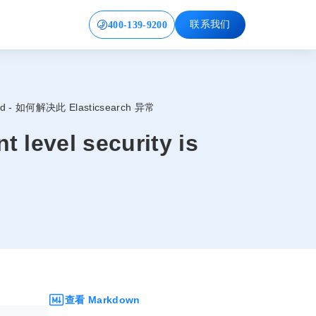
400-139-9200
联系我们
enabled - 如何解决此 Elasticsearch 异常
t level security is
查看 Markdown