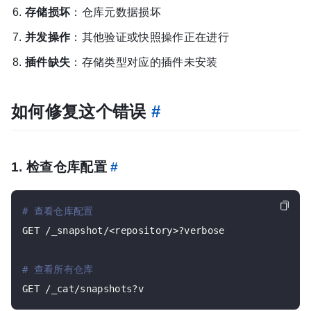
存储损坏
：仓库元数据损坏
并发操作
：其他验证或快照操作正在进行
插件缺失
：存储类型对应的插件未安装
如何修复这个错误
#
1. 检查仓库配置
#
# 查看仓库配置
GET /_snapshot/<repository>?verbose

# 查看所有仓库