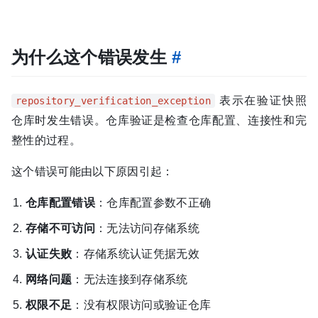
为什么这个错误发生
#
表示在验证快照
repository_verification_exception
仓库时发生错误。仓库验证是检查仓库配置、连接性和完
整性的过程。
这个错误可能由以下原因引起：
仓库配置错误
：仓库配置参数不正确
存储不可访问
：无法访问存储系统
认证失败
：存储系统认证凭据无效
网络问题
：无法连接到存储系统
权限不足
：没有权限访问或验证仓库