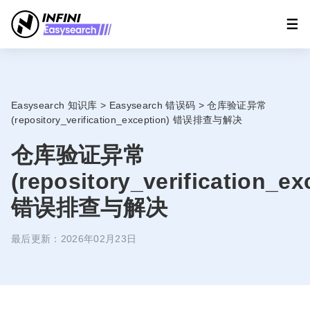
Easysearch 知识库
>
Easysearch 错误码
>
仓库验证异常
(repository_verification_exception) 错误排查与解决
仓库验证异常
(repository_verification_ex
错误排查与解决
最后更新：2026年02月23日