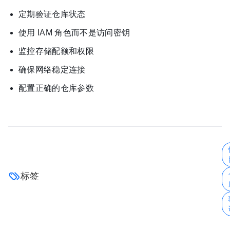
定期验证仓库状态
使用 IAM 角色而不是访问密钥
监控存储配额和权限
确保网络稳定连接
配置正确的仓库参数
标签