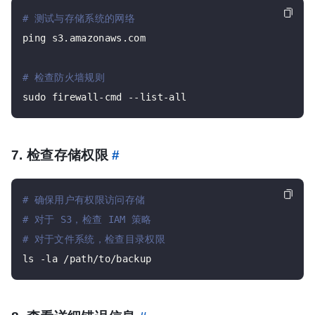
# 测试与存储系统的网络
ping s3.amazonaws.com

# 检查防火墙规则
7. 检查存储权限
#
# 确保用户有权限访问存储
# 对于 S3，检查 IAM 策略
# 对于文件系统，检查目录权限