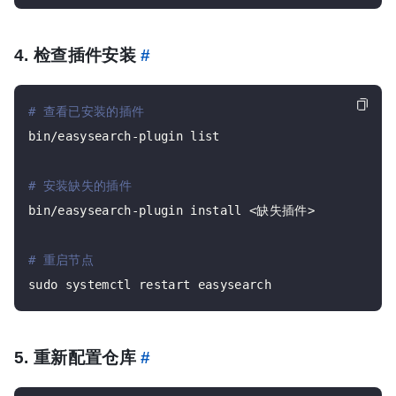
4. 检查插件安装
#
# 查看已安装的插件
bin/easysearch-plugin list

# 安装缺失的插件
bin/easysearch-plugin install <缺失插件>

# 重启节点
5. 重新配置仓库
#