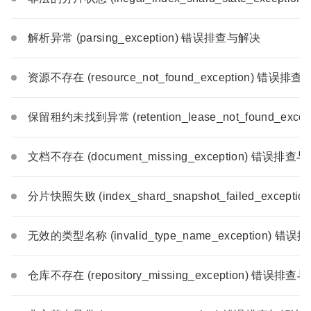
解析异常 (parsing_exception) 错误排查与解决
资源不存在 (resource_not_found_exception) 错误排
保留租约未找到异常 (retention_lease_not_found_exc
文档不存在 (document_missing_exception) 错误排查
分片快照失败 (index_shard_snapshot_failed_excep
无效的类型名称 (invalid_type_name_exception) 错
仓库不存在 (repository_missing_exception) 错误排查