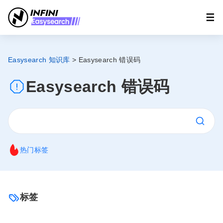
Easysearch 知识库
>
Easysearch 错误码
Easysearch 错误码
热门标签
标签