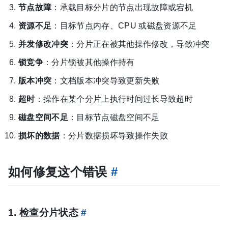
节点故障
：承载目标分片的节点出现故障或宕机
资源不足
：目标节点内存、CPU 或磁盘资源不足
并发修改冲突
：分片正在被其他操作修改，导致冲突
锁竞争
：分片锁被其他操作持有
版本冲突
：文档版本冲突导致更新失败
超时
：操作在某个分片上执行时间过长导致超时
磁盘空间不足
：目标节点磁盘空间不足
损坏的数据
：分片数据损坏导致操作失败
如何修复这个错误
#
1. 检查分片状态
#