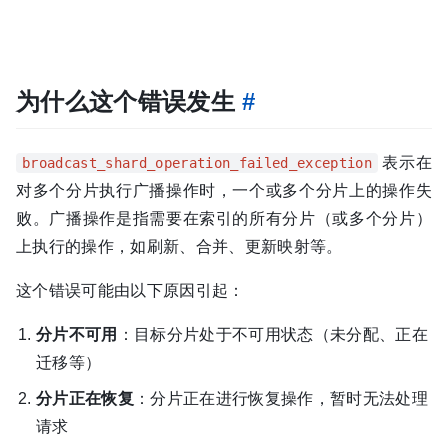
为什么这个错误发生
#
表示在
broadcast_shard_operation_failed_exception
对多个分片执行广播操作时，一个或多个分片上的操作失
败。广播操作是指需要在索引的所有分片（或多个分片）
上执行的操作，如刷新、合并、更新映射等。
这个错误可能由以下原因引起：
分片不可用
：目标分片处于不可用状态（未分配、正在
迁移等）
分片正在恢复
：分片正在进行恢复操作，暂时无法处理
请求