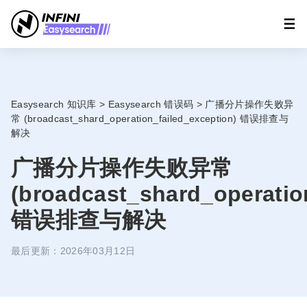
Easysearch 知识库
>
Easysearch 错误码
>
广播分片操作失败异
常 (broadcast_shard_operation_failed_exception) 错误排查与
解决
广播分片操作失败异常
(broadcast_shard_operatio
错误排查与解决
最后更新：2026年03月12日