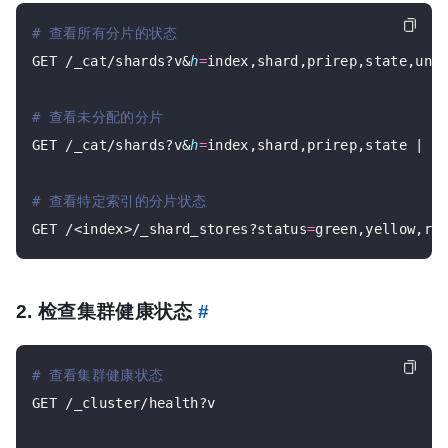
# 查看所有分片的状态
GET /_cat/shards?v&
h
=
index,shard,prirep,state,unas
# 查看未分配的分片
GET /_cat/shards?v&
h
=
index,shard,prirep,state | gr
# 查看特定索引的分片状态
GET /<index>/_shard_stores?status
=
2. 检查集群健康状态
#
# 查看集群健康状态
GET /_cluster/health?v
