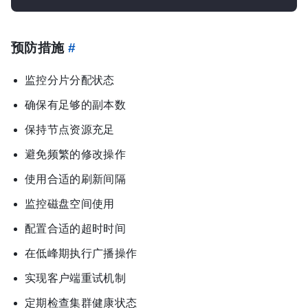
预防措施
#
监控分片分配状态
确保有足够的副本数
保持节点资源充足
避免频繁的修改操作
使用合适的刷新间隔
监控磁盘空间使用
配置合适的超时时间
在低峰期执行广播操作
实现客户端重试机制
定期检查集群健康状态