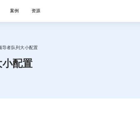
案例
资源
领导者队列大小配置
大小配置