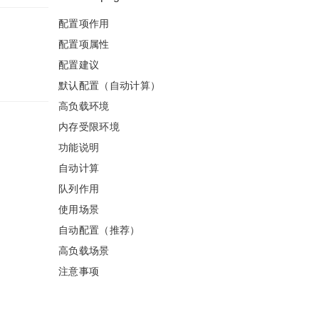
配置项作用
配置项属性
配置建议
默认配置（自动计算）
高负载环境
内存受限环境
功能说明
自动计算
队列作用
使用场景
自动配置（推荐）
高负载场景
注意事项