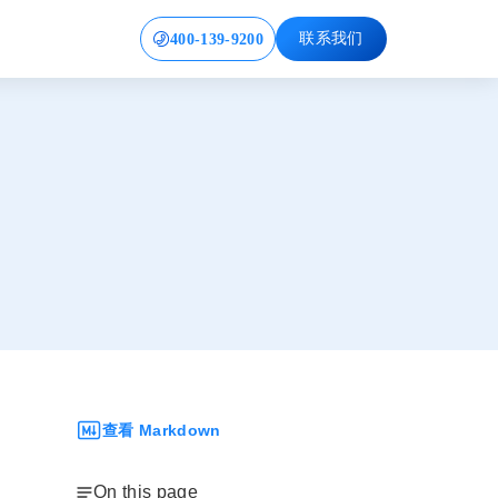
400-139-9200
联系我们
查看 Markdown
On this page