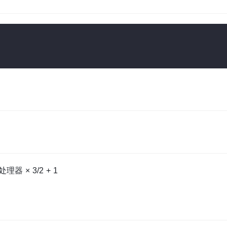
× 3/2 + 1