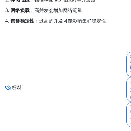
网络负载
：高并发会增加网络流量
集群稳定性
：过高的并发可能影响集群稳定性
标签