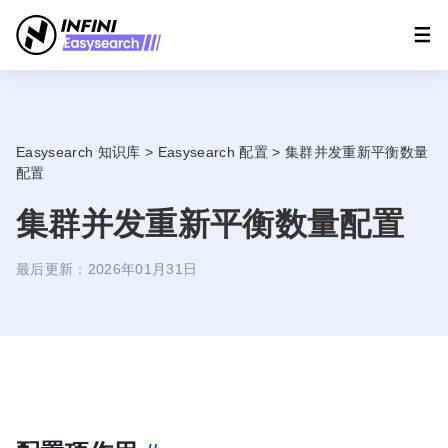
Easysearch 知识库
>
Easysearch 配置
>
集群并发重新平衡数量
配置
集群并发重新平衡数量配置
最后更新：2026年01月31日