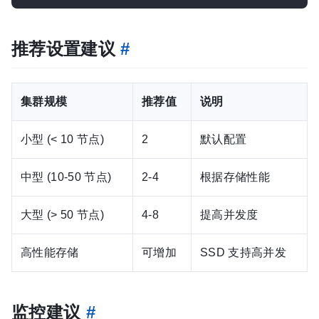
推荐设置建议
#
集群规模
推荐值
说明
小型 (< 10 节点)
2
默认配置
中型 (10-50 节点)
2-4
根据存储性能
大型 (> 50 节点)
4-8
提高并发度
高性能存储
可增加
SSD 支持高并发
监控建议
#