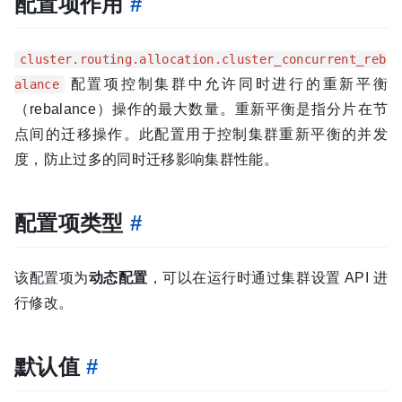
配置项作用
#
cluster.routing.allocation.cluster_concurrent_reb
配置项控制集群中允许同时进行的重新平衡
alance
（rebalance）操作的最大数量。重新平衡是指分片在节
点间的迁移操作。此配置用于控制集群重新平衡的并发
度，防止过多的同时迁移影响集群性能。
配置项类型
#
该配置项为
动态配置
，可以在运行时通过集群设置 API 进
行修改。
默认值
#