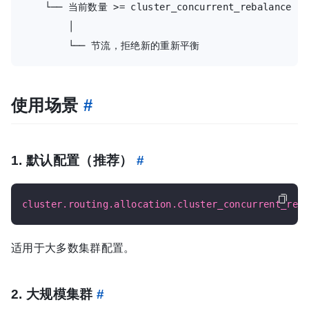
    └── 当前数量 >= cluster_concurrent_rebalance

        │

使用场景
#
1. 默认配置（推荐）
#
cluster.routing.allocation.cluster_concurrent_reb
适用于大多数集群配置。
2. 大规模集群
#