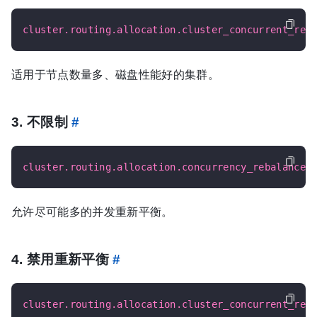
cluster.routing.allocation.cluster_concurrent_reb
适用于节点数量多、磁盘性能好的集群。
3. 不限制
#
cluster.routing.allocation.concurrency_rebalance
:
允许尽可能多的并发重新平衡。
4. 禁用重新平衡
#
cluster.routing.allocation.cluster_concurrent_reb