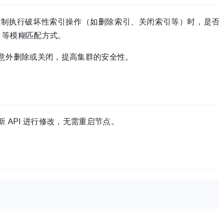
制执行破坏性索引操作（如删除索引、关闭索引等）时，是
等模糊匹配方式。
意外删除或关闭，提高集群的安全性。
 API 进行修改，无需重启节点。