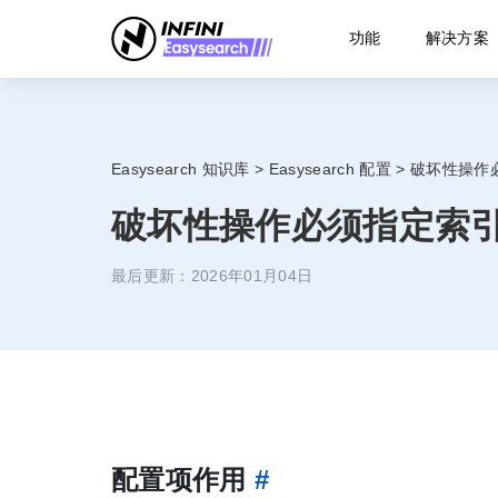
功能
解决方案
Easysearch 知识库
>
Easysearch 配置
>
破坏性操作
破坏性操作必须指定索
最后更新：2026年01月04日
配置项作用
#