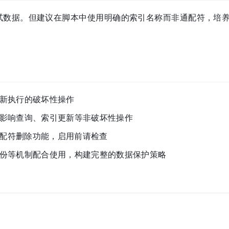
试数据。但建议在脚本中使用明确的索引名称而非通配符，培
新执行的破坏性操作
影响查询、索引更新等非破坏性操作
配符删除功能，启用前请检查
份等机制配合使用，构建完整的数据保护策略