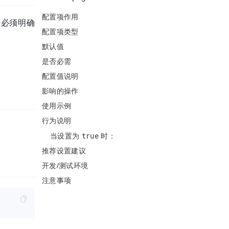
配置项作用
否必须明确
配置项类型
默认值
是否必需
配置值说明
影响的操作
使用示例
行为说明
true
当设置为
时：
推荐设置建议
开发/测试环境
注意事项