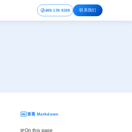
400-139-9200
联系我们
查看 Markdown
On this page