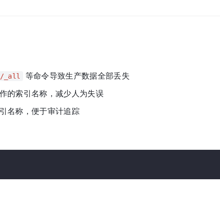
等命令导致生产数据全部丢失
/_all
作的索引名称，减少人为失误
引名称，便于审计追踪