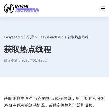
Easysearch 知识库
>
Easysearch API
>
获取热点线程
获取热点线程
最后更新：2026年01月20日
获取集群中各个节点的热点线程信息，用于监控和分析
JVM 中线程的活动情况，帮助定位性能问题和瓶颈。