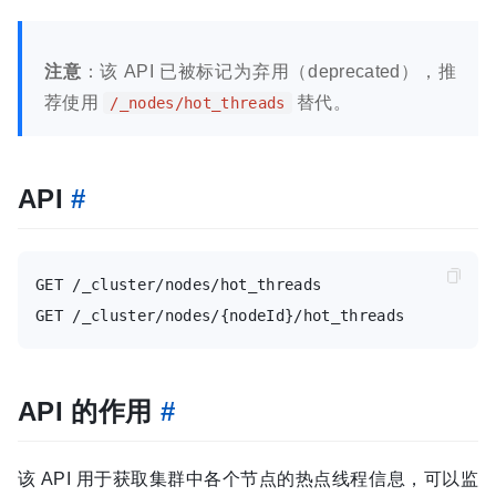
注意
：该 API 已被标记为弃用（deprecated），推
荐使用
替代。
/_nodes/hot_threads
API
#
GET /_cluster/nodes/hot_threads

API 的作用
#
该 API 用于获取集群中各个节点的热点线程信息，可以监