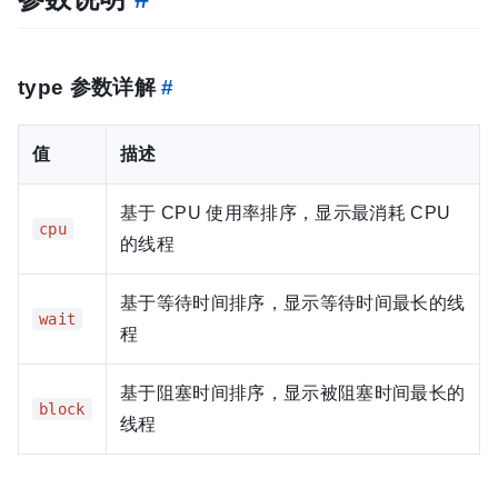
type 参数详解
#
值
描述
基于 CPU 使用率排序，显示最消耗 CPU
cpu
的线程
基于等待时间排序，显示等待时间最长的线
wait
程
基于阻塞时间排序，显示被阻塞时间最长的
block
线程