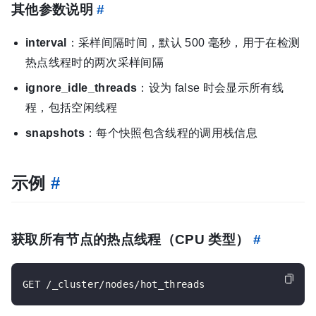
其他参数说明
#
interval
：采样间隔时间，默认 500 毫秒，用于在检测
热点线程时的两次采样间隔
ignore_idle_threads
：设为 false 时会显示所有线
程，包括空闲线程
snapshots
：每个快照包含线程的调用栈信息
示例
#
获取所有节点的热点线程（CPU 类型）
#