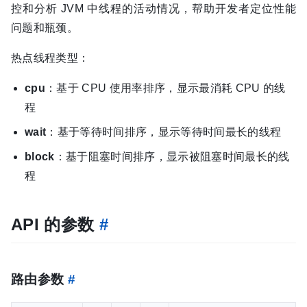
控和分析 JVM 中线程的活动情况，帮助开发者定位性能
问题和瓶颈。
热点线程类型：
cpu
：基于 CPU 使用率排序，显示最消耗 CPU 的线
程
wait
：基于等待时间排序，显示等待时间最长的线程
block
：基于阻塞时间排序，显示被阻塞时间最长的线
程
API 的参数
#
路由参数
#