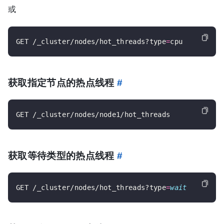
或
GET /_cluster/nodes/hot_threads?type
=
获取指定节点的热点线程
#
获取等待类型的热点线程
#
GET /_cluster/nodes/hot_threads?type
=
wait