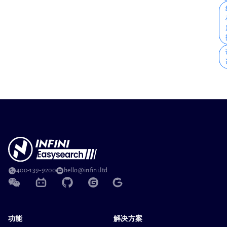
400-139-9200
hello@infini.ltd
功能
解决方案