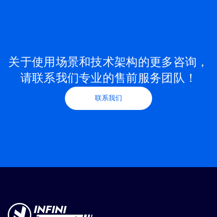
关于使用场景和技术架构的更多咨询，
请联系我们专业的售前服务团队！
联系我们