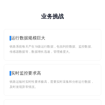
业务挑战
运行数据规模巨大
铁路系统每天产生TB级运行数据，包括列控数据、监控数据、
传感器数据等，数据增长迅速，管理难度大。
实时监控要求高
铁路运输对实时性要求极高，需要实时采集和分析运行数据，
及时发现异常情况。