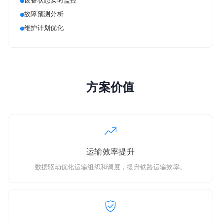
设备状态实时监控
故障预测分析
维护计划优化
方案价值
运输效率提升
数据驱动优化运输组织和调度，提升铁路运输效率。