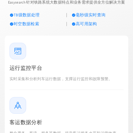
Easysearch 针对铁路系统大数据特点和业务需求提供全方位解决方案
TB级数据处理
毫秒级实时查询
时空数据检索
高可用架构
运行监控平台
实时采集和分析列车运行数据，支撑运行监控和故障预警。
客运数据分析