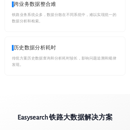
跨业务数据整合难
铁路业务系统众多，数据分散在不同系统中，难以实现统一的
数据分析和检索。
历史数据分析耗时
传统方案历史数据查询和分析耗时较长，影响问题追溯和规律
发现。
Easysearch 铁路大数据解决方案