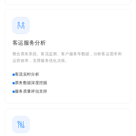
客运服务分析
整合票务系统、客流监测、客户服务等数据，分析客运需求和
运营效率，支撑服务优化决策。
客流实时分析
票务数据深度挖掘
服务质量评估支持