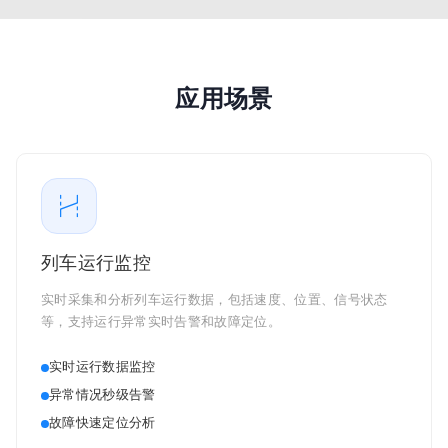
应用场景
列车运行监控
实时采集和分析列车运行数据，包括速度、位置、信号状态
等，支持运行异常实时告警和故障定位。
实时运行数据监控
异常情况秒级告警
故障快速定位分析