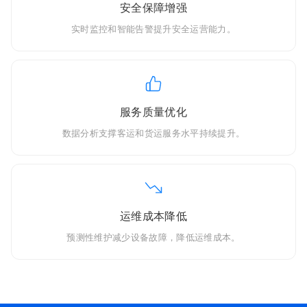
安全保障增强
实时监控和智能告警提升安全运营能力。
服务质量优化
数据分析支撑客运和货运服务水平持续提升。
运维成本降低
预测性维护减少设备故障，降低运维成本。