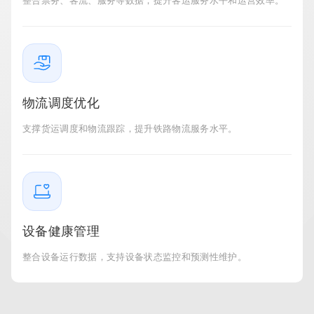
整合票务、客流、服务等数据，提升客运服务水平和运营效率。
物流调度优化
支撑货运调度和物流跟踪，提升铁路物流服务水平。
设备健康管理
整合设备运行数据，支持设备状态监控和预测性维护。