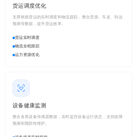
货运调度优化
支撑铁路货运的实时调度和物流跟踪，整合货源、车皮、到达
预测等数据，提升货运效率。
货运实时调度
物流全程跟踪
运力资源优化
设备健康监测
整合各类设备传感器数据，实时监控设备运行状态，支持故障
预测和预防性维护。