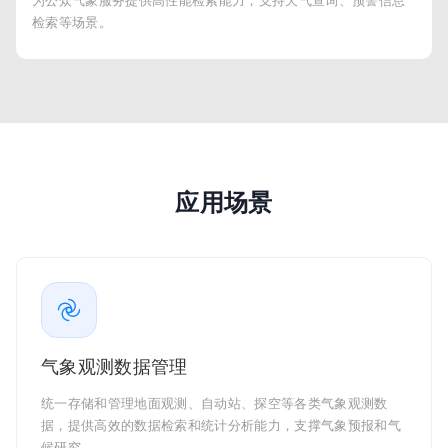
为公众气象服务提供高性能检索能力，支持天气查询、预警信息
检索等场景。
应用场景
气象观测数据管理
统一存储和管理地面观测、自动站、探空等各类气象观测数
据，提供高效的数据检索和统计分析能力，支撑气象预报和气