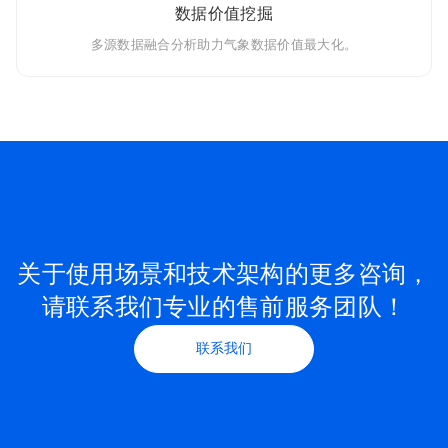
数据价值挖掘
多源数据融合分析助力气象数据价值最大化。
关于使用场景和技术架构的更多咨询，
请联系我们专业的售前服务团队！
联系我们