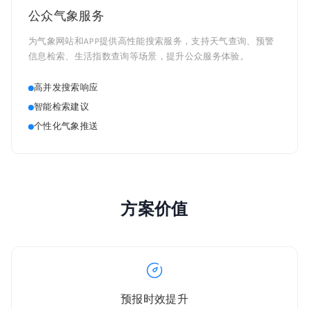
公众气象服务
为气象网站和APP提供高性能搜索服务，支持天气查询、预警
信息检索、生活指数查询等场景，提升公众服务体验。
高并发搜索响应
智能检索建议
个性化气象推送
方案价值
预报时效提升