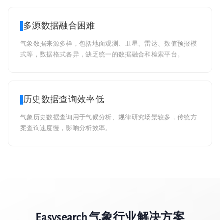
多源数据融合困难
气象数据来源多样，包括地面观测、卫星、雷达、数值预报模
式等，数据格式各异，缺乏统一的数据融合和检索平台。
历史数据查询效率低
气象历史数据查询用于气候分析、规律研究场景较多，传统方
案查询速度慢，影响分析效率。
Easysearch 气象行业解决方案