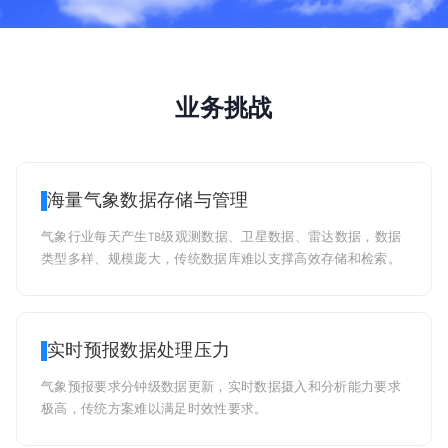
业务挑战
海量气象数据存储与管理
气象行业每天产生TB级观测数据、卫星数据、雷达数据，数据
类型多样、规模庞大，传统数据库难以支撑高效存储和检索。
实时预报数据处理压力
气象预报要求分钟级数据更新，实时数据摄入和分析能力要求
极高，传统方案难以满足时效性要求。