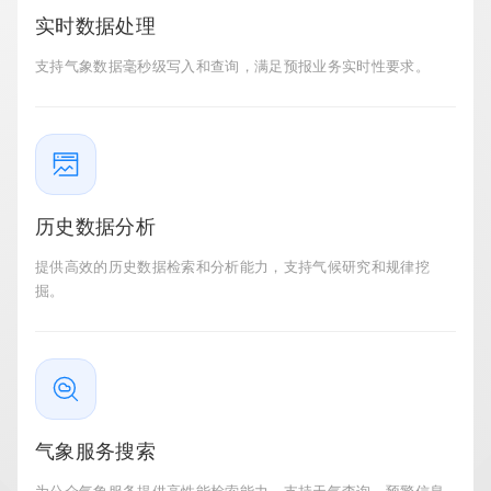
实时数据处理
支持气象数据毫秒级写入和查询，满足预报业务实时性要求。
历史数据分析
提供高效的历史数据检索和分析能力，支持气候研究和规律挖
掘。
气象服务搜索