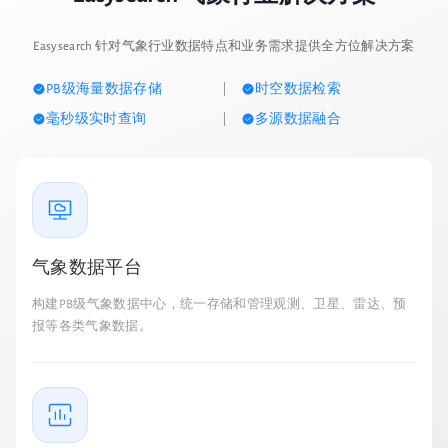
Easysearch 针对气象行业数据特点和业务需求提供全方位解决方案
PB级海量数据存储
时空数据检索
毫秒级实时查询
多源数据融合
气象数据平台
构建PB级气象数据中心，统一存储和管理观测、卫星、雷达、预
报等各类气象数据。