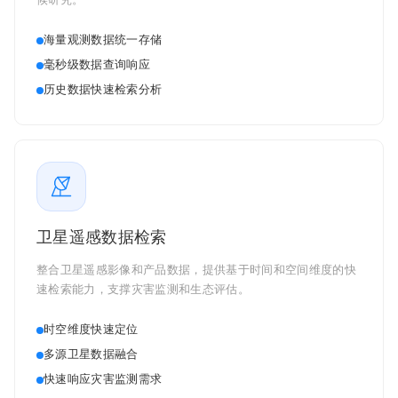
候研究。
海量观测数据统一存储
毫秒级数据查询响应
历史数据快速检索分析
卫星遥感数据检索
整合卫星遥感影像和产品数据，提供基于时间和空间维度的快
速检索能力，支撑灾害监测和生态评估。
时空维度快速定位
多源卫星数据融合
快速响应灾害监测需求