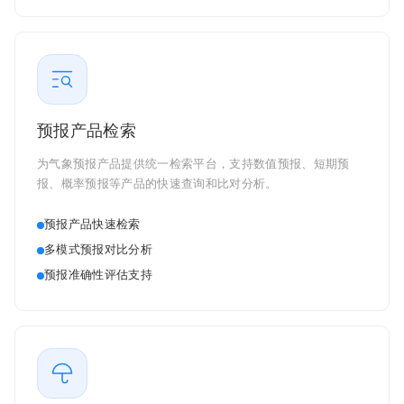
预报产品检索
为气象预报产品提供统一检索平台，支持数值预报、短期预
报、概率预报等产品的快速查询和比对分析。
预报产品快速检索
多模式预报对比分析
预报准确性评估支持