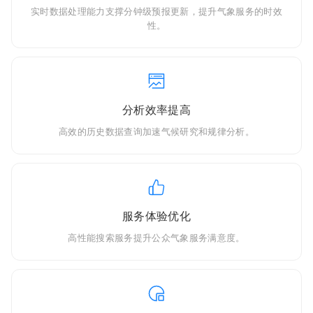
实时数据处理能力支撑分钟级预报更新，提升气象服务的时效
性。
分析效率提高
高效的历史数据查询加速气候研究和规律分析。
服务体验优化
高性能搜索服务提升公众气象服务满意度。